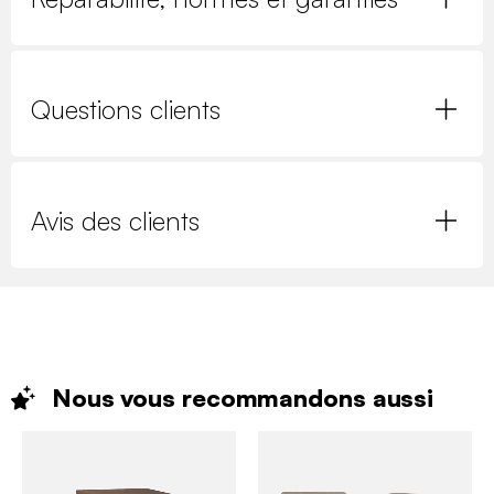
Questions clients
Avis des clients
Nous vous recommandons
aussi