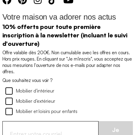
Votre maison va adorer nos actus
10% offerts pour toute première
inscription à la newsletter (incluant le suivi
d'ouverture)
Offre valable dès 200€. Non cumulable avec les offres en cours.
Hors prix rouges. En cliquant sur "Je m'inscris", vous acceptez que
nous mesurions l'ouverture de nos e-mails pour adapter nos
offres.
Que souhaitez vous voir ?
Mobilier d’intérieur
Mobilier d’extérieur
Mobilier et loisirs pour enfants
Je