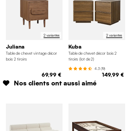
2 variantes
2 variantes
Juliana
Kuba
Table de chevet vintage décor
Table de chevet décor bois 2
bois 2 tiroirs
tiroirs (lot de 2)
4.3 (19)
69,99 €
149,99 €
Nos clients ont aussi aimé