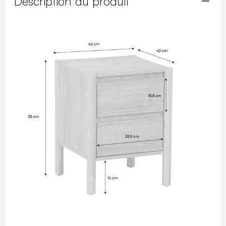
Description du produit