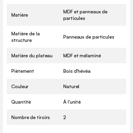
MDF et panneaux de
Matière
particules
Matière de la
Panneaux de particules
structure
Matière du plateau
MDF et mélaminé
Piètement
Bois d'hévéa
Couleur
Naturel
Quantité
À l'unité
Nombre de tiroirs
2