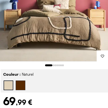
Couleur :
Naturel
69
,99 €