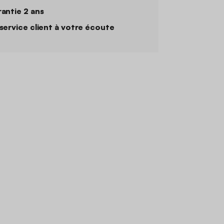
antie 2 ans
service client à votre écoute