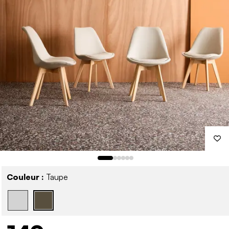
Couleur :
Taupe