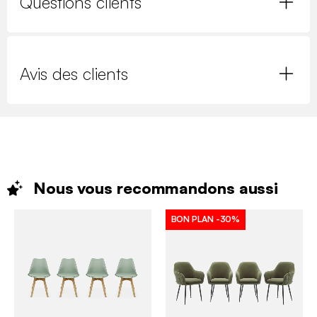
Questions clients
Avis des clients
Nous vous recommandons
aussi
BON PLAN
-30%