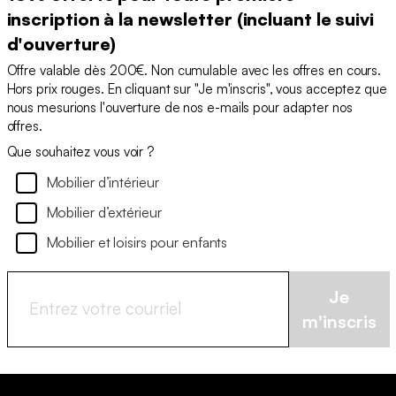
inscription à la newsletter (incluant le suivi
d'ouverture)
Offre valable dès 200€. Non cumulable avec les offres en cours.
Hors prix rouges. En cliquant sur "Je m'inscris", vous acceptez que
nous mesurions l'ouverture de nos e-mails pour adapter nos
offres.
Que souhaitez vous voir ?
Mobilier d’intérieur
Mobilier d’extérieur
Mobilier et loisirs pour enfants
Je
m'inscris