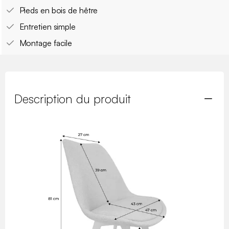
Pieds en bois de hêtre
Entretien simple
Montage facile
Description du produit