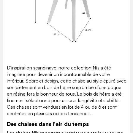
D’inspiration scandinave, notre collection Nils a été
imaginée pour devenir un incontournable de votre
intérieur. Sobre et design, cette chaise au style épuré avec
son piétement en bois de hêtre surplombé d’une coque
en résine fera le bonheur de tous. Le bois de hêtre a été
finement sélectionné pour assurer longévité et stabilité.
Ces chaises sont vendues en lot de 4 ou de 6 et sont
déclinées en plusieurs coloris tendances.
Des chaises dans l'air du temps