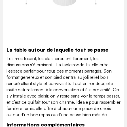
La table autour de laquelle tout se passe
Les rires fusent, les plats circulent librement, les
discussions s’éternisent… La table ronde Estelle crée
l’espace parfait pour tous ces moments partagés. Son
format généreux et son pied central au joli relief bois
rainuré allient style et convivialité. Tout en rondeur, elle
invite naturellement à la conversation et à la proximité. On
s’y installe avec plaisir, on y reste sans voir le temps passer,
et c’est ce qui fait tout son charme. Idéale pour rassembler
famille et amis, elle offre à chacun une place de choix
autour d’un bon repas ou d’une pause bien méritée.
Informations complémentaires