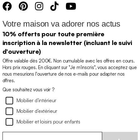
Votre maison va adorer nos actus
10% offerts pour toute première
inscription à la newsletter (incluant le suivi
d'ouverture)
Offre valable dès 200€. Non cumulable avec les offres en cours.
Hors prix rouges. En cliquant sur "Je m'inscris", vous acceptez que
nous mesurions l'ouverture de nos e-mails pour adapter nos
offres.
Que souhaitez vous voir ?
Mobilier d’intérieur
Mobilier d’extérieur
Mobilier et loisirs pour enfants