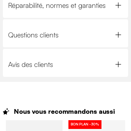
Réparabilité, normes et garanties
Questions clients
Avis des clients
Nous vous recommandons
aussi
BON PLAN
-30%