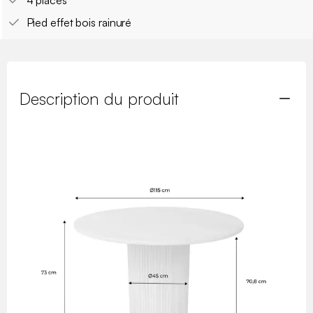
4 places
Pied effet bois rainuré
Description du produit