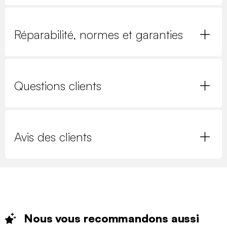
Réparabilité, normes et garanties
Questions clients
Avis des clients
Nous vous recommandons
aussi