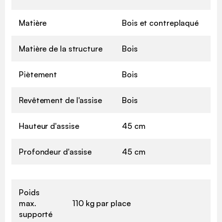
Matière
Bois et contreplaqué
Matière de la structure
Bois
Piètement
Bois
Revêtement de l'assise
Bois
Hauteur d'assise
45 cm
Profondeur d'assise
45 cm
Poids
max.
110 kg par place
supporté