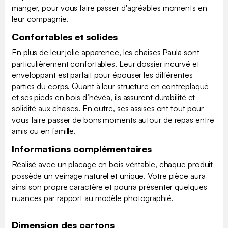
manger, pour vous faire passer d'agréables moments en
leur compagnie.
Confortables et solides
En plus de leur jolie apparence, les chaises Paula sont
particulièrement confortables. Leur dossier incurvé et
enveloppant est parfait pour épouser les différentes
parties du corps. Quant à leur structure en contreplaqué
et ses pieds en bois d’hévéa, ils assurent durabilité et
solidité aux chaises. En outre, ses assises ont tout pour
vous faire passer de bons moments autour de repas entre
amis ou en famille.
Informations complémentaires
Réalisé avec un placage en bois véritable, chaque produit
possède un veinage naturel et unique. Votre pièce aura
ainsi son propre caractère et pourra présenter quelques
nuances par rapport au modèle photographié.
Dimension des cartons