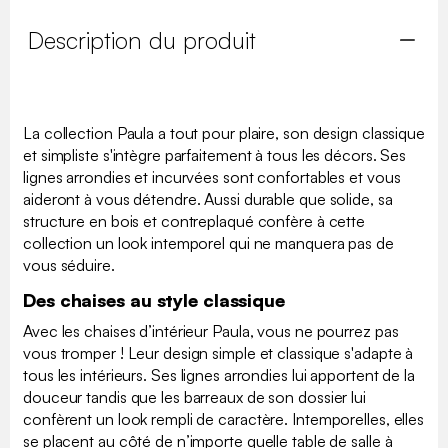
Description du produit
La collection Paula a tout pour plaire, son design classique
et simpliste s'intègre parfaitement à tous les décors. Ses
lignes arrondies et incurvées sont confortables et vous
aideront à vous détendre. Aussi durable que solide, sa
structure en bois et contreplaqué confère à cette
collection un look intemporel qui ne manquera pas de
vous séduire.
Des chaises au style classique
Avec les chaises d’intérieur Paula, vous ne pourrez pas
vous tromper ! Leur design simple et classique s'adapte à
tous les intérieurs. Ses lignes arrondies lui apportent de la
douceur tandis que les barreaux de son dossier lui
confèrent un look rempli de caractère. Intemporelles, elles
se placent au côté de n’importe quelle table de salle à