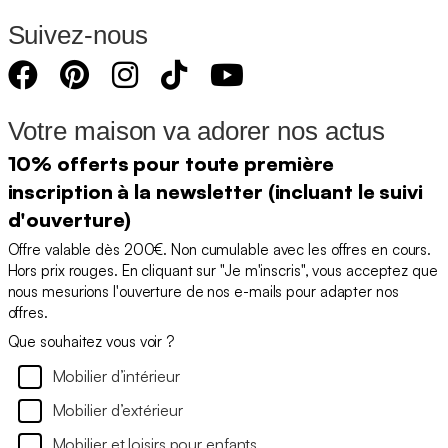
Suivez-nous
Votre maison va adorer nos actus
10% offerts pour toute première
inscription à la newsletter (incluant le suivi
d'ouverture)
Offre valable dès 200€. Non cumulable avec les offres en cours.
Hors prix rouges. En cliquant sur "Je m'inscris", vous acceptez que
nous mesurions l'ouverture de nos e-mails pour adapter nos
offres.
Que souhaitez vous voir ?
Mobilier d’intérieur
Mobilier d’extérieur
Mobilier et loisirs pour enfants