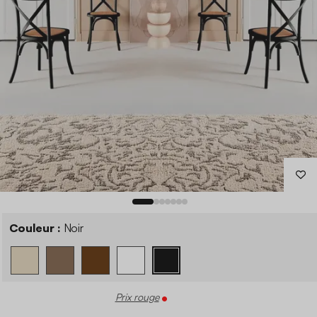
Couleur :
Noir
Prix rouge