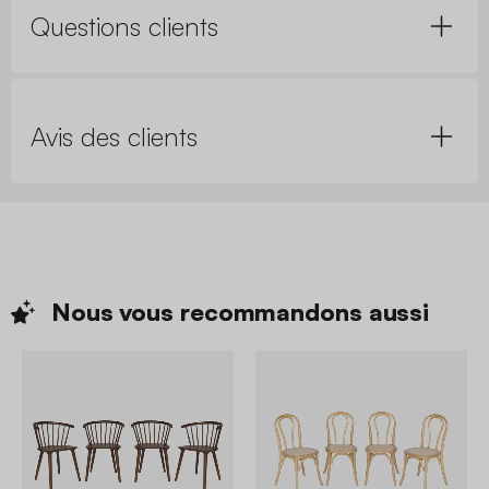
Questions clients
Avis des clients
Nous vous recommandons
aussi