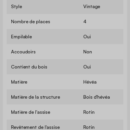
Style
Vintage
Nombre de places
4
Empilable
Oui
Accoudoirs
Non
Contient du bois
Oui
Matière
Hévéa
Matière de la structure
Bois d'hévéa
Matière de l'assise
Rotin
Revêtement de l'assise
Rotin