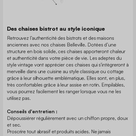
Des chaises bistrot au style iconique
Retrouvez l’authenticité des bistrots et des maisons
anciennes avec nos chaises Belleville. Dotées d’une
structure en bois solide, ces chaises apporteront chaleur
et authenticité dans votre pièce de vie. Les adeptes du
style vintage vont apprécier ces chaises qui s'intègreront à
merveille dans une cuisine au style classique ou cottage
grâce à leur silhouette emblématique. Elles sont, en plus,
très confortables grâce à leur assise en rotin. Empilables,
vous pourrez facilement les ranger lorsque vous ne les
utilisez pas.
Conseils d'entretien :
Dépoussiérer régulièrement avec un chiffon propre, doux
et sec.
Proscrire tout abrasif et produits acides. Ne jamais