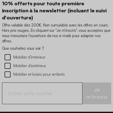
10% offerts pour toute première
inscription à la newsletter (incluant le suivi
d'ouverture)
Offre valable dès 200€. Non cumulable avec les offres en cours.
Hors prix rouges. En cliquant sur "Je m'inscris", vous acceptez que
nous mesurions l'ouverture de nos e-mails pour adapter nos
offres.
Que souhaitez vous voir ?
Mobilier d’intérieur
Mobilier d’extérieur
Mobilier et loisirs pour enfants
Je
m'inscris