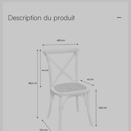
Description du produit