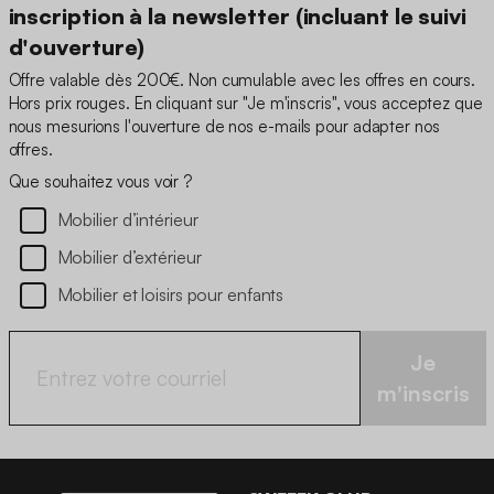
inscription à la newsletter (incluant le suivi
d'ouverture)
Offre valable dès 200€. Non cumulable avec les offres en cours.
Hors prix rouges. En cliquant sur "Je m'inscris", vous acceptez que
nous mesurions l'ouverture de nos e-mails pour adapter nos
offres.
Que souhaitez vous voir ?
Mobilier d’intérieur
Mobilier d’extérieur
Mobilier et loisirs pour enfants
Je
m'inscris