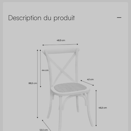
Description du produit