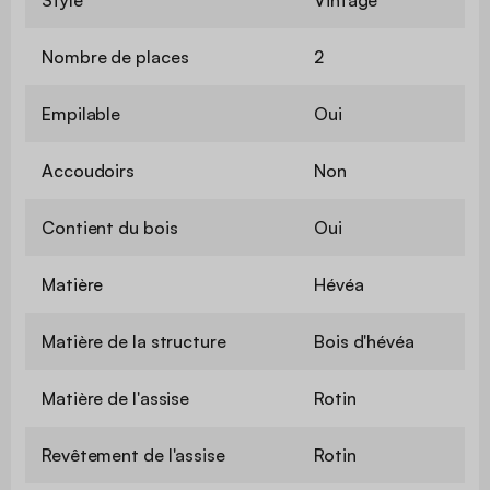
Nombre de places
2
Empilable
Oui
Accoudoirs
Non
Contient du bois
Oui
Matière
Hévéa
Matière de la structure
Bois d'hévéa
Matière de l'assise
Rotin
Revêtement de l'assise
Rotin