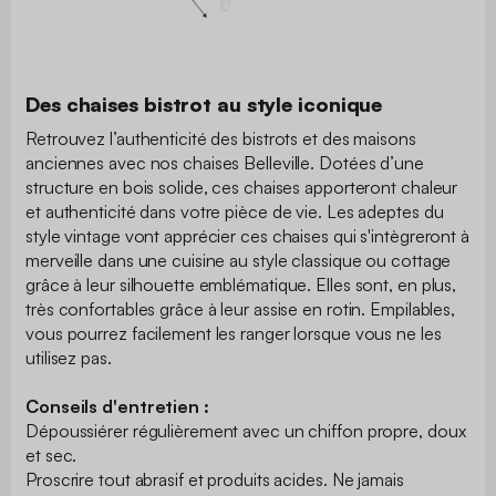
Des chaises bistrot au style iconique
Retrouvez l’authenticité des bistrots et des maisons
anciennes avec nos chaises Belleville. Dotées d’une
structure en bois solide, ces chaises apporteront chaleur
et authenticité dans votre pièce de vie. Les adeptes du
style vintage vont apprécier ces chaises qui s'intègreront à
merveille dans une cuisine au style classique ou cottage
grâce à leur silhouette emblématique. Elles sont, en plus,
très confortables grâce à leur assise en rotin. Empilables,
vous pourrez facilement les ranger lorsque vous ne les
utilisez pas.
Conseils d'entretien :
Dépoussiérer régulièrement avec un chiffon propre, doux
et sec.
Proscrire tout abrasif et produits acides. Ne jamais