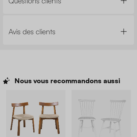
Questions clients
Avis des clients
Nous vous recommandons
aussi