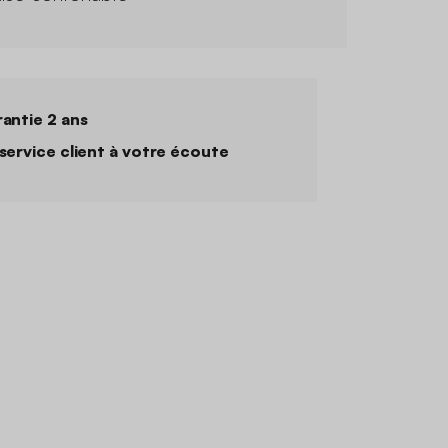
antie 2 ans
service client à votre écoute