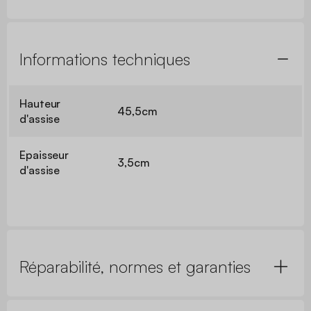
Informations techniques
Hauteur
45,5cm
d'assise
Epaisseur
3,5cm
d'assise
Réparabilité, normes et garanties