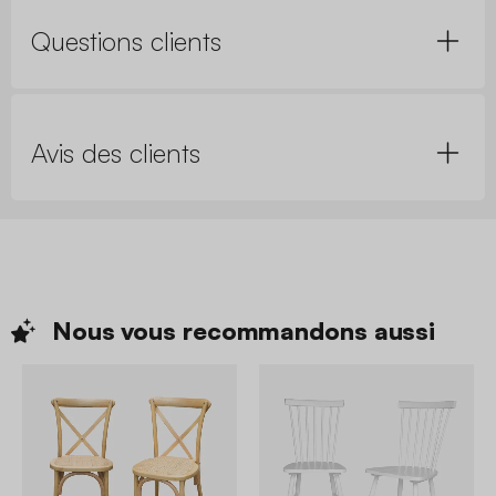
Questions clients
Avis des clients
Nous vous recommandons
aussi