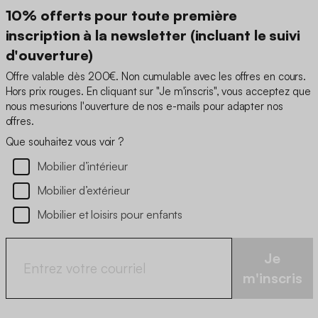
10% offerts pour toute première
inscription à la newsletter (incluant le suivi
d'ouverture)
Offre valable dès 200€. Non cumulable avec les offres en cours.
Hors prix rouges. En cliquant sur "Je m'inscris", vous acceptez que
nous mesurions l'ouverture de nos e-mails pour adapter nos
offres.
Que souhaitez vous voir ?
Mobilier d’intérieur
Mobilier d’extérieur
Mobilier et loisirs pour enfants
Je
m'inscris