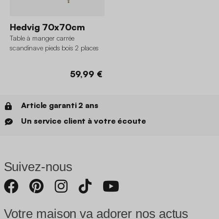
Hedvig 70x70cm
Table à manger carrée
scandinave pieds bois 2 places
59,99 €
Article garanti 2 ans
Un service client à votre écoute
Suivez-nous
Votre maison va adorer nos actus