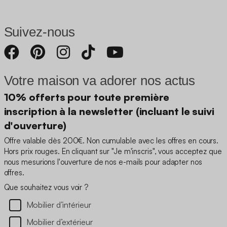
Suivez-nous
Votre maison va adorer nos actus
10% offerts pour toute première
inscription à la newsletter (incluant le suivi
d'ouverture)
Offre valable dès 200€. Non cumulable avec les offres en cours.
Hors prix rouges. En cliquant sur "Je m'inscris", vous acceptez que
nous mesurions l'ouverture de nos e-mails pour adapter nos
offres.
Que souhaitez vous voir ?
Mobilier d’intérieur
Mobilier d’extérieur