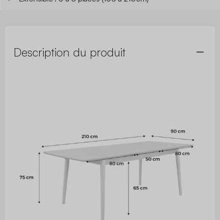
Description du produit