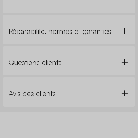
Réparabilité, normes et garanties
Questions clients
Avis des clients