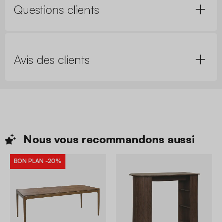
Questions clients
Avis des clients
Nous vous recommandons
aussi
BON PLAN
-20%