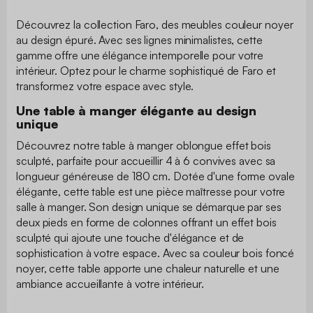
Découvrez la collection Faro, des meubles couleur noyer
au design épuré. Avec ses lignes minimalistes, cette
gamme offre une élégance intemporelle pour votre
intérieur. Optez pour le charme sophistiqué de Faro et
transformez votre espace avec style.
Une table à manger élégante au design
unique
Découvrez notre table à manger oblongue effet bois
sculpté, parfaite pour accueillir 4 à 6 convives avec sa
longueur généreuse de 180 cm. Dotée d'une forme ovale
élégante, cette table est une pièce maîtresse pour votre
salle à manger. Son design unique se démarque par ses
deux pieds en forme de colonnes offrant un effet bois
sculpté qui ajoute une touche d'élégance et de
sophistication à votre espace. Avec sa couleur bois foncé
noyer, cette table apporte une chaleur naturelle et une
ambiance accueillante à votre intérieur.