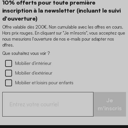
10% offerts pour toute première
inscription à la newsletter (incluant le suivi
d'ouverture)
Offre valable dès 200€. Non cumulable avec les offres en cours.
Hors prix rouges. En cliquant sur "Je m'inscris", vous acceptez que
nous mesurions l'ouverture de nos e-mails pour adapter nos
offres.
Que souhaitez vous voir ?
Mobilier d’intérieur
Mobilier d’extérieur
Mobilier et loisirs pour enfants
Je
m'inscris