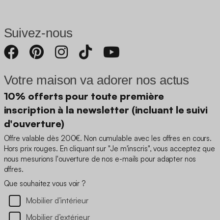
Suivez-nous
Votre maison va adorer nos actus
10% offerts pour toute première
inscription à la newsletter (incluant le suivi
d'ouverture)
Offre valable dès 200€. Non cumulable avec les offres en cours.
Hors prix rouges. En cliquant sur "Je m'inscris", vous acceptez que
nous mesurions l'ouverture de nos e-mails pour adapter nos
offres.
Que souhaitez vous voir ?
Mobilier d’intérieur
Mobilier d’extérieur