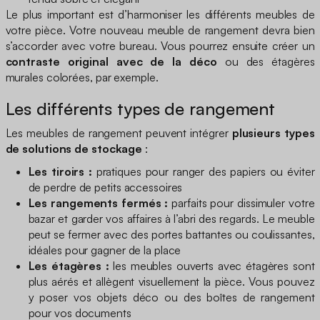
Le plus important est d’harmoniser les différents meubles de
votre pièce. Votre nouveau meuble de rangement devra bien
s’accorder avec votre bureau. Vous pourrez ensuite créer un
contraste original avec de la déco
ou des étagères
murales colorées, par exemple.
Les différents types de rangement
Les meubles de rangement peuvent intégrer
plusieurs types
de solutions de stockage
:
Les tiroirs :
pratiques pour ranger des papiers ou éviter
de perdre de petits accessoires
Les rangements fermés :
parfaits pour dissimuler votre
bazar et garder vos affaires à l’abri des regards. Le meuble
peut se fermer avec des portes battantes ou coulissantes,
idéales pour gagner de la place
Les étagères :
les meubles ouverts avec étagères sont
plus aérés et allègent visuellement la pièce. Vous pouvez
y poser vos objets déco ou des boîtes de rangement
pour vos documents