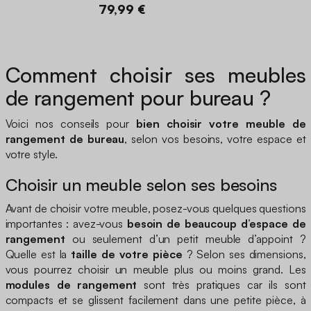
79,99 €
Comment choisir ses meubles
de rangement pour bureau ?
Voici nos conseils pour
bien choisir votre meuble de
rangement de bureau
, selon vos besoins, votre espace et
votre style.
Choisir un meuble selon ses besoins
Avant de choisir votre meuble, posez-vous quelques questions
importantes : avez-vous
besoin de beaucoup d’espace de
rangement
ou seulement d’un petit meuble d’appoint ?
Quelle est la
taille de votre pièce
? Selon ses dimensions,
vous pourrez choisir un meuble plus ou moins grand. Les
modules de rangement
sont très pratiques car ils sont
compacts et se glissent facilement dans une petite pièce, à