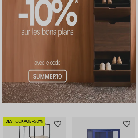
DESTOCKAGE
-50%