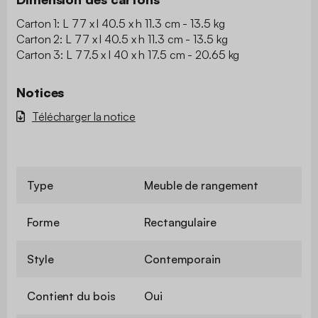
Carton 1: L 77 x l 40.5 x h 11.3 cm - 13.5 kg
Carton 2: L 77 x l 40.5 x h 11.3 cm - 13.5 kg
Carton 3: L 77.5 x l 40 x h 17.5 cm - 20.65 kg
Notices
Télécharger la notice
Type
Meuble de rangement
Forme
Rectangulaire
Style
Contemporain
Contient du bois
Oui