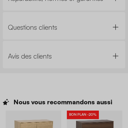
Questions clients
Avis des clients
Nous vous recommandons
aussi
BON PLAN
-20%