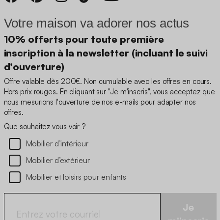
Votre maison va adorer nos actus
10% offerts pour toute première
inscription à la newsletter (incluant le suivi
d'ouverture)
Offre valable dès 200€. Non cumulable avec les offres en cours.
Hors prix rouges. En cliquant sur "Je m'inscris", vous acceptez que
nous mesurions l'ouverture de nos e-mails pour adapter nos
offres.
Que souhaitez vous voir ?
Mobilier d’intérieur
Mobilier d’extérieur
Mobilier et loisirs pour enfants
Je