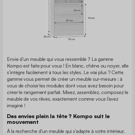
Envie d’un meuble qui vous ressemble ? La gamme
Kompo est faite pour vous ! En blanc, chêne ou noyer, elle
s’intègre facilement à tous les styles. Le vrai plus ? Cette
gamme vous permet de créer un meuble sur-mesure : à
vous de choisir les modules dont vous avez besoin pour
créer le rangement parfait. Mixez, assemblez, composez le
meuble de vos rêves, exactement comme vous l’avez
imaginé !
Des envies plein la tête ? Kompo suit le
mouvement
À la recherche d’un meuble qui s’adapte à votre intérieur,