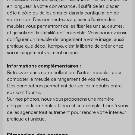
en longueur à votre convenance. Il suffit de les placer
côte à côte ou de les empiler dans la configuration de
votre choix. Des connecteurs à placer à l'arrière des
meubles vous permettront de les fixer les uns aux autres,
et garantiront la stabilité de l'ensemble. Vous pourrez ainsi
configurer un meuble de rangement à votre image, aussi
pratique que déco. Kompo, c’est la liberté de créer chez
soi un rangement vraiment unique.
Informations complémentaires :
Retrouvez dans notre collection d'autres modules pour
composer le meuble de rangement de vos rêves.
Des connecteurs permettant de fixer les modules entre
eux sont fournis.
Sur nos photos, nous vous proposons une manière
d'organiser les modules. Ceci est un exemple. Libre à vous
de les agencer tout autrement pour rendre votre intérieur
pratique et unique.
Dimension des cartons