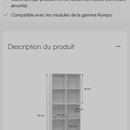
amortie)
Compatible avec les modules de la gamme Kompo
Description du produit