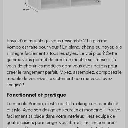
Envie d’un meuble qui vous ressemble ? La gamme
Kompo est faite pour vous ! En blanc, chêne ou noyer, elle
s’intègre facilement à tous les styles. Le vrai plus ? Cette
gamme vous permet de créer un meuble sur-mesure : à
vous de choisir les modules dont vous avez besoin pour
créer le rangement parfait. Mixez, assemblez, composez le
meuble de vos rêves, exactement comme vous l’avez
imaginé !
Fonctionnel et pratique
Le meuble Kompo, c’est le parfait mélange entre praticité
et style. Avec son design chaleureux et moderne, il trouve
facilement sa place dans votre intérieur. Il est équipé de
quatre casiers pour ranger vos affaires sans encombrer