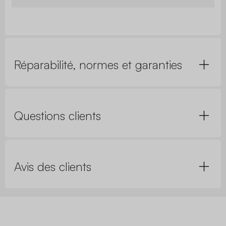
Réparabilité, normes et garanties
Questions clients
Avis des clients