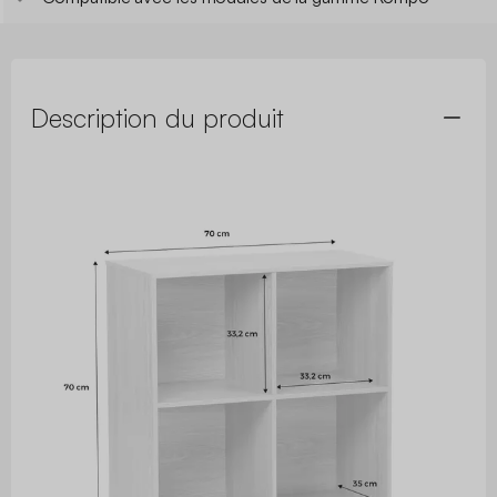
Description du produit