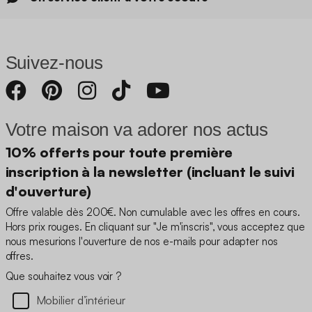
Suivez-nous
Votre maison va adorer nos actus
10% offerts pour toute première
inscription à la newsletter (incluant le suivi
d'ouverture)
Offre valable dès 200€. Non cumulable avec les offres en cours.
Hors prix rouges. En cliquant sur "Je m'inscris", vous acceptez que
nous mesurions l'ouverture de nos e-mails pour adapter nos
offres.
Que souhaitez vous voir ?
Mobilier d’intérieur