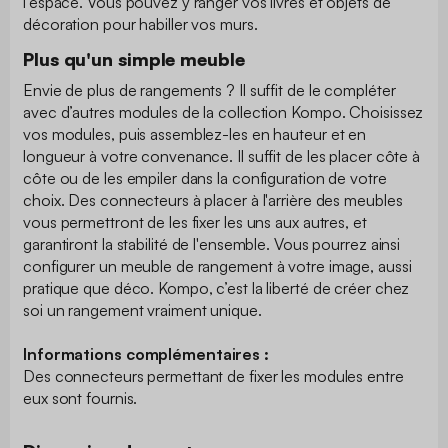
l’espace. Vous pouvez y ranger vos livres et objets de
décoration pour habiller vos murs.
Plus qu'un simple meuble
Envie de plus de rangements ? Il suffit de le compléter
avec d’autres modules de la collection Kompo. Choisissez
vos modules, puis assemblez-les en hauteur et en
longueur à votre convenance. Il suffit de les placer côte à
côte ou de les empiler dans la configuration de votre
choix. Des connecteurs à placer à l'arrière des meubles
vous permettront de les fixer les uns aux autres, et
garantiront la stabilité de l'ensemble. Vous pourrez ainsi
configurer un meuble de rangement à votre image, aussi
pratique que déco. Kompo, c’est la liberté de créer chez
soi un rangement vraiment unique.
Informations complémentaires :
Des connecteurs permettant de fixer les modules entre
eux sont fournis.