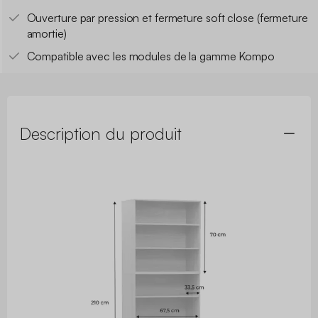
Ouverture par pression et fermeture soft close (fermeture
amortie)
Compatible avec les modules de la gamme Kompo
Description du produit