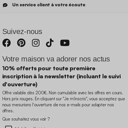
Un service client à votre écoute
Suivez-nous
Votre maison va adorer nos actus
10% offerts pour toute première
inscription à la newsletter (incluant le suivi
d'ouverture)
Offre valable dès 200€. Non cumulable avec les offres en cours.
Hors prix rouges. En cliquant sur "Je m'inscris", vous acceptez que
nous mesurions l'ouverture de nos e-mails pour adapter nos
offres.
Que souhaitez vous voir ?