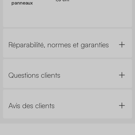
panneaux
Réparabilité, normes et garanties
Questions clients
Avis des clients