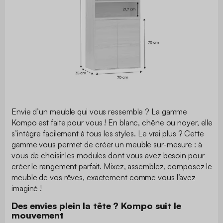
Envie d’un meuble qui vous ressemble ? La gamme
Kompo est faite pour vous ! En blanc, chêne ou noyer, elle
s’intègre facilement à tous les styles. Le vrai plus ? Cette
gamme vous permet de créer un meuble sur-mesure : à
vous de choisir les modules dont vous avez besoin pour
créer le rangement parfait. Mixez, assemblez, composez le
meuble de vos rêves, exactement comme vous l’avez
imaginé !
Des envies plein la tête ? Kompo suit le
mouvement