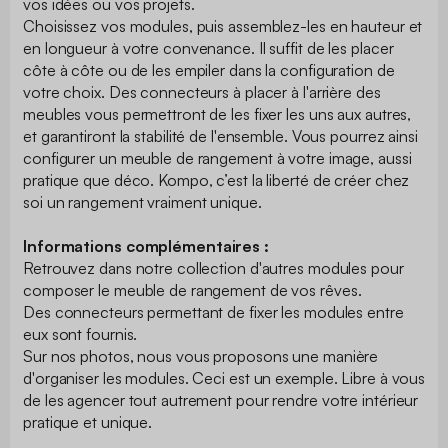
vos idées ou vos projets.
Choisissez vos modules, puis assemblez-les en hauteur et
en longueur à votre convenance. Il suffit de les placer
côte à côte ou de les empiler dans la configuration de
votre choix. Des connecteurs à placer à l'arrière des
meubles vous permettront de les fixer les uns aux autres,
et garantiront la stabilité de l'ensemble. Vous pourrez ainsi
configurer un meuble de rangement à votre image, aussi
pratique que déco. Kompo, c’est la liberté de créer chez
soi un rangement vraiment unique.
Informations complémentaires :
Retrouvez dans notre collection d'autres modules pour
composer le meuble de rangement de vos rêves.
Des connecteurs permettant de fixer les modules entre
eux sont fournis.
Sur nos photos, nous vous proposons une manière
d'organiser les modules. Ceci est un exemple. Libre à vous
de les agencer tout autrement pour rendre votre intérieur
pratique et unique.