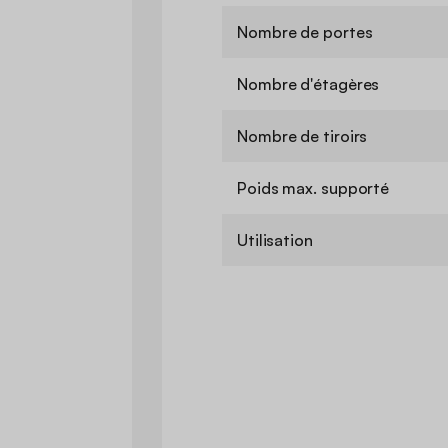
Nombre de portes
Nombre d'étagères
Nombre de tiroirs
Poids max. supporté
Utilisation