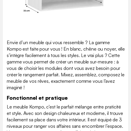
Envie d’un meuble qui vous ressemble ? La gamme
Kompo est faite pour vous ! En blanc, chêne ou noyer, elle
s’intègre facilement à tous les styles. Le vrai plus ? Cette
gamme vous permet de créer un meuble sur-mesure : à
vous de choisir les modules dont vous avez besoin pour
créer le rangement parfait. Mixez, assemblez, composez le
meuble de vos rêves, exactement comme vous l’avez
imaginé !
Fonctionnel et pratique
Le meuble Kompo, c’est le parfait mélange entre praticité
et style. Avec son design chaleureux et moderne, il trouve
facilement sa place dans votre intérieur. Il est équipé de 3
niveaux pour ranger vos affaires sans encombrer l’espace.