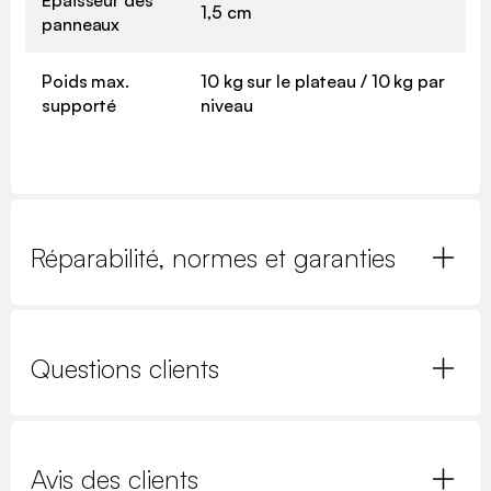
1,5 cm
panneaux
Poids max.
10 kg sur le plateau / 10 kg par
supporté
niveau
Réparabilité, normes et garanties
Questions clients
Avis des clients