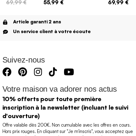
69,99 €
55,99 €
69,99 €
Article garanti 2 ans
Un service client à votre écoute
Suivez-nous
Votre maison va adorer nos actus
10% offerts pour toute première
inscription à la newsletter (incluant le suivi
d'ouverture)
Offre valable dès 200€. Non cumulable avec les offres en cours.
Hors prix rouges. En cliquant sur "Je m'inscris", vous acceptez que