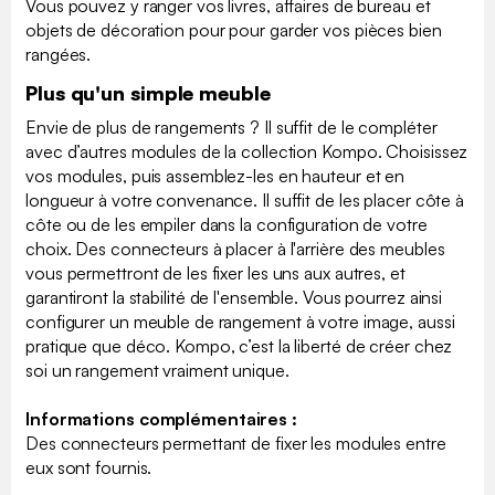
Vous pouvez y ranger vos livres, affaires de bureau et
objets de décoration pour pour garder vos pièces bien
rangées.
Plus qu'un simple meuble
Envie de plus de rangements ? Il suffit de le compléter
avec d’autres modules de la collection Kompo. Choisissez
vos modules, puis assemblez-les en hauteur et en
longueur à votre convenance. Il suffit de les placer côte à
côte ou de les empiler dans la configuration de votre
choix. Des connecteurs à placer à l'arrière des meubles
vous permettront de les fixer les uns aux autres, et
garantiront la stabilité de l'ensemble. Vous pourrez ainsi
configurer un meuble de rangement à votre image, aussi
pratique que déco. Kompo, c’est la liberté de créer chez
soi un rangement vraiment unique.
Informations complémentaires :
Des connecteurs permettant de fixer les modules entre
eux sont fournis.