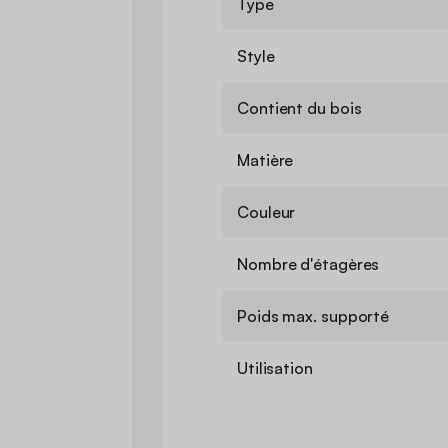
Type
Style
Contient du bois
Matière
Couleur
Nombre d'étagères
Poids max. supporté
Utilisation