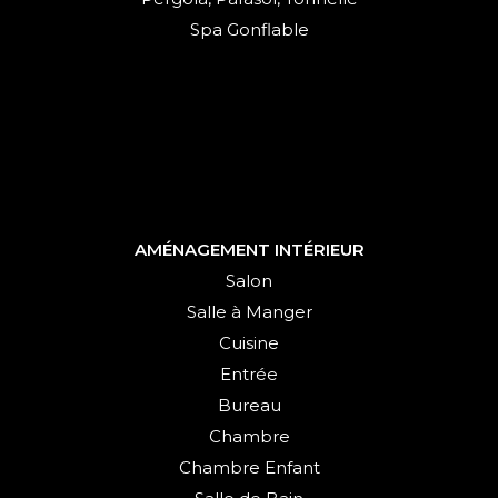
Spa Gonflable
AMÉNAGEMENT INTÉRIEUR
Salon
Salle à Manger
Cuisine
Entrée
Bureau
Chambre
Chambre Enfant