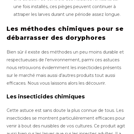
une fois installés, ces pièges peuvent continuer à
attraper les larves durant une période assez longue.
Les méthodes chimiques pour se
débarrasser des doryphores
Bien sûr il existe des méthodes un peu moins durable et
respectueuses de l’environnement, parmi ces astuces
nous retrouvons évidemment les insecticides présents
sur le marché mais aussi d’autres produits tout aussi
efficaces. Nous vous laissons alors les découvrir.
Les insecticides chimiques
Cette astuce est sans doute la plus connue de tous. Les
insecticides se montrent particulièrement efficaces pour
venir à bout des nuisibles de vos cultures. Ce produit agit
aussi bien sur les larves que sur les insectes adultes. Il a