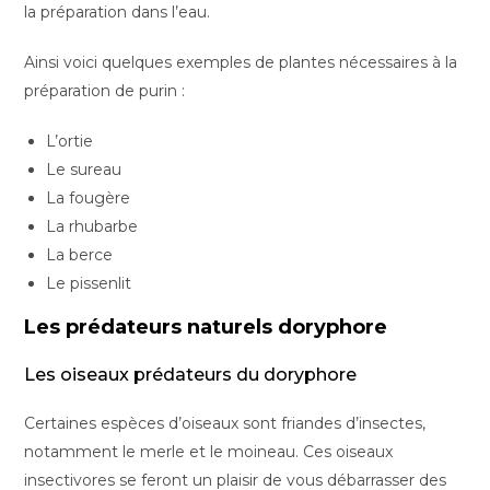
la préparation dans l’eau.
Ainsi voici quelques exemples de plantes nécessaires à la
préparation de purin :
L’ortie
Le sureau
La fougère
La rhubarbe
La berce
Le pissenlit
Les prédateurs naturels doryphore
Les oiseaux prédateurs du doryphore
Certaines espèces d’oiseaux sont friandes d’insectes,
notamment le merle et le moineau. Ces oiseaux
insectivores se feront un plaisir de vous débarrasser des