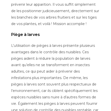
prévenir leur apparition. Il vous suffit simplement
de les positionner judicieusement, directement sur
les branches de vos arbres fruitiers et sur les tiges
de vos plantes, et voilà ! Mission accomplie !
Piège à larves
L’utilisation de pièges à larves présente plusieurs
avantages dans le contrôle des nuisibles. Ces
pièges aident à réduire la population de larves
avant qu’elles ne se transforment en insectes
adultes, ce qui peut aider à prévenir des
infestations plus importantes. De même, les
pièges à larves sont souvent plus respectueux de
l’environnement, car ils ciblent spécifiquement les
espèces nuisibles sans nuire à d’autres formes de
vie. Également les pièges à larves peuvent fournir
une solution de contrôle des nuisibles rentable, car