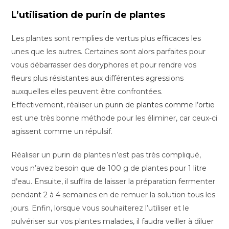
L’utilisation de purin de plantes
Les plantes sont remplies de vertus plus efficaces les
unes que les autres. Certaines sont alors parfaites pour
vous débarrasser des doryphores et pour rendre vos
fleurs plus résistantes aux différentes agressions
auxquelles elles peuvent être confrontées.
Effectivement, réaliser un
purin de plantes comme l’ortie
est une très bonne méthode pour les éliminer, car ceux-ci
agissent comme un répulsif.
Réaliser un purin de plantes n’est pas très compliqué,
vous n’avez besoin que de 100 g de plantes pour 1 litre
d’eau. Ensuite, il suffira de laisser la préparation fermenter
pendant 2 à 4 semaines en de remuer la solution tous les
jours. Enfin, lorsque vous souhaiterez l’utiliser et le
pulvériser sur vos plantes malades, il faudra veiller à diluer