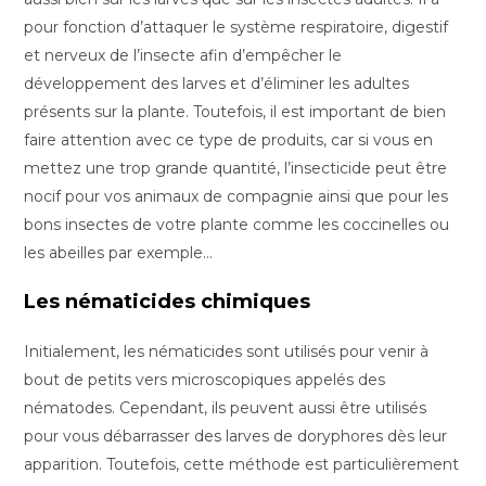
pour fonction d’attaquer le système respiratoire, digestif
et nerveux de l’insecte afin d’empêcher le
développement des larves et d’éliminer les adultes
présents sur la plante. Toutefois, il est important de bien
faire attention avec ce type de produits, car si vous en
mettez une trop grande quantité, l’insecticide peut être
nocif pour vos animaux de compagnie ainsi que pour les
bons insectes de votre plante comme les coccinelles ou
les abeilles par exemple…
Les nématicides chimiques
Initialement, les nématicides sont utilisés pour venir à
bout de petits vers microscopiques appelés des
nématodes. Cependant, ils peuvent aussi être utilisés
pour vous débarrasser des larves de doryphores dès leur
apparition. Toutefois, cette méthode est particulièrement