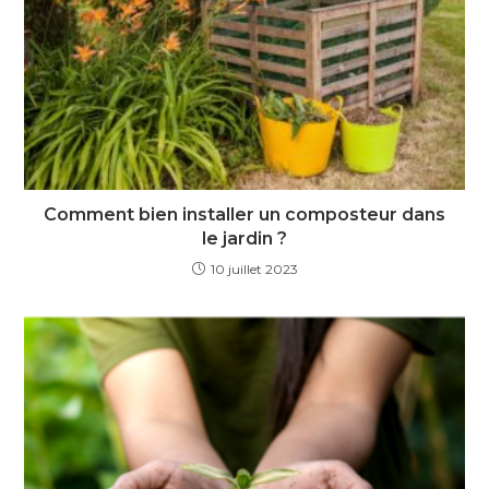
Comment bien installer un composteur dans
le jardin ?
10 juillet 2023