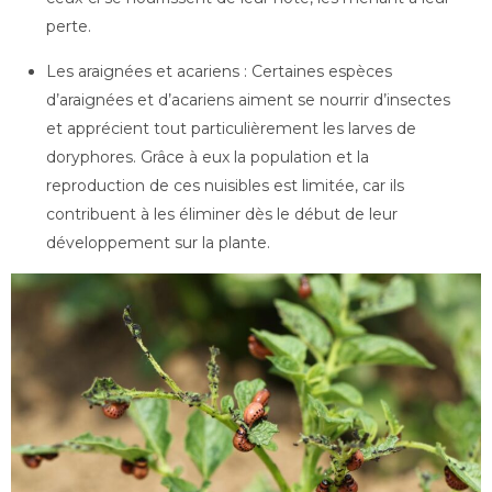
perte.
Les araignées et acariens : Certaines espèces
d’araignées et d’acariens aiment se nourrir d’insectes
et apprécient tout particulièrement les larves de
doryphores. Grâce à eux la population et la
reproduction de ces nuisibles est limitée, car ils
contribuent à les éliminer dès le début de leur
développement sur la plante.