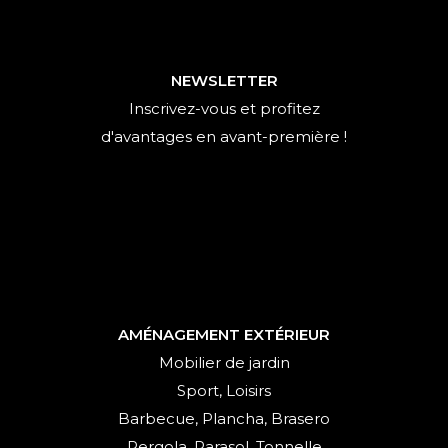
NEWSLETTER
Inscrivez-vous et profitez
d'avantages en avant-première !
AMÉNAGEMENT EXTÉRIEUR
Mobilier de jardin
Sport, Loisirs
Barbecue, Plancha, Brasero
Pergola, Parasol, Tonnelle