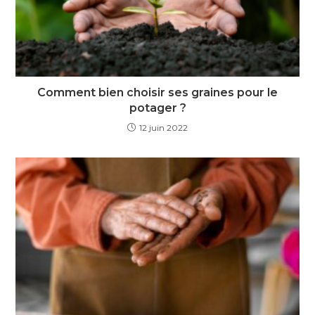
Comment bien choisir ses graines pour le
potager ?
12 juin 2022