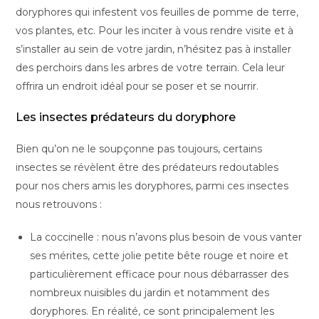
doryphores qui infestent vos feuilles de pomme de terre,
vos plantes, etc. Pour les inciter à vous rendre visite et à
s’installer au sein de votre jardin, n’hésitez pas à installer
des perchoirs dans les arbres de votre terrain. Cela leur
offrira un endroit idéal pour se poser et se nourrir.
Les insectes prédateurs du doryphore
Bien qu’on ne le soupçonne pas toujours, certains
insectes se révèlent être des prédateurs redoutables
pour nos chers amis les doryphores, parmi ces insectes
nous retrouvons :
La coccinelle : nous n’avons plus besoin de vous vanter
ses mérites, cette jolie petite bête rouge et noire et
particulièrement efficace pour nous débarrasser des
nombreux nuisibles du jardin et notamment des
doryphores. En réalité, ce sont principalement les