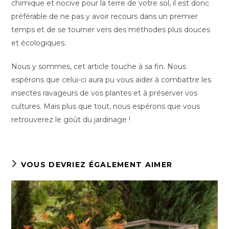
chimique et nocive pour la terre de votre sol, il est donc
préférable de ne pas y avoir recours dans un premier
temps et de se tourner vers des méthodes plus douces
et écologiques.
Nous y sommes, cet article touche à sa fin. Nous
espérons que celui-ci aura pu vous aider à combattre les
insectes ravageurs de vos plantes et à préserver vos
cultures. Mais plus que tout, nous espérons que vous
retrouverez le goût du jardinage !
VOUS DEVRIEZ ÉGALEMENT AIMER