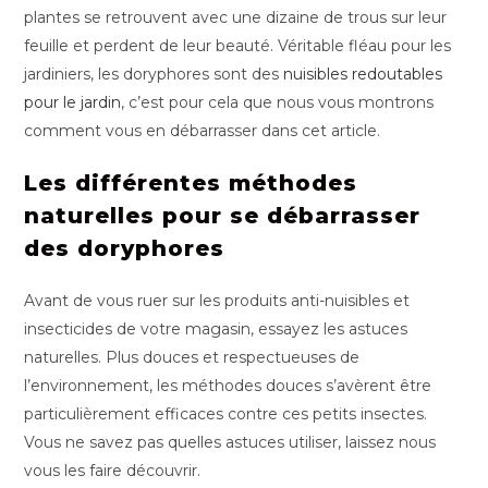
plantes se retrouvent avec une dizaine de trous sur leur
feuille et perdent de leur beauté. Véritable fléau pour les
jardiniers, les doryphores sont des
nuisibles redoutables
pour le jardin
, c’est pour cela que nous vous montrons
comment vous en débarrasser dans cet article.
Les différentes méthodes
naturelles pour se débarrasser
des doryphores
Avant de vous ruer sur les produits anti-nuisibles et
insecticides de votre magasin, essayez les astuces
naturelles. Plus douces et respectueuses de
l’environnement, les méthodes douces s’avèrent être
particulièrement efficaces contre ces petits insectes.
Vous ne savez pas quelles astuces utiliser, laissez nous
vous les faire découvrir.