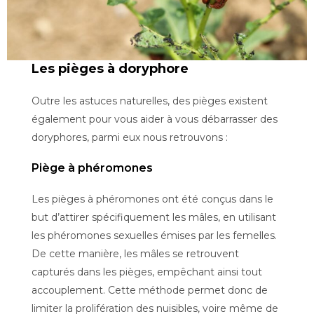
Les pièges à doryphore
Outre les astuces naturelles, des pièges existent
également pour vous aider à vous débarrasser des
doryphores, parmi eux nous retrouvons :
Piège à phéromones
Les pièges à phéromones ont été conçus dans le
but d’attirer spécifiquement les mâles, en utilisant
les phéromones sexuelles émises par les femelles.
De cette manière, les mâles se retrouvent
capturés dans les pièges, empêchant ainsi tout
accouplement. Cette méthode permet donc de
limiter la prolifération des nuisibles, voire même de