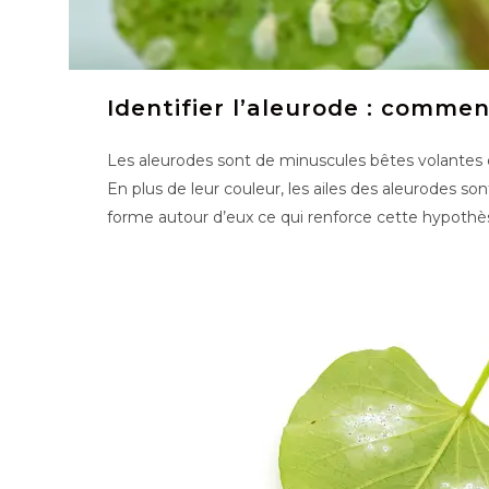
Identifier l’aleurode : commen
Les aleurodes sont de minuscules bêtes volantes q
En plus de leur couleur, les ailes des aleurodes so
forme autour d’eux ce qui renforce cette hypothè