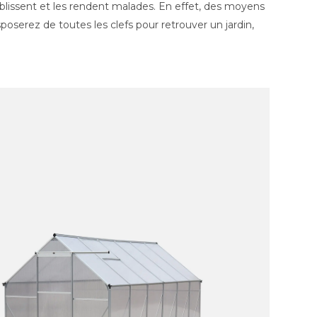
aiblissent et les rendent malades. En effet, des moyens
poserez de toutes les clefs pour retrouver un jardin,