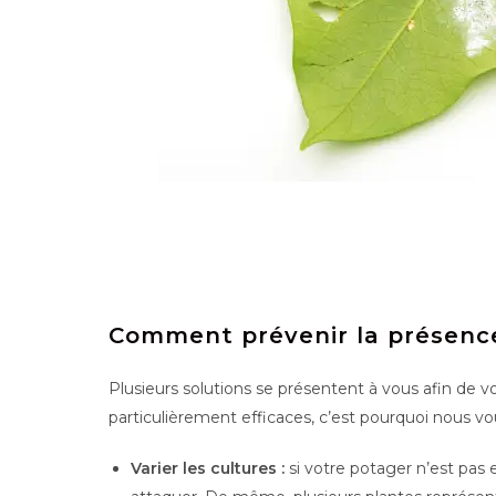
Comment prévenir la présenc
Plusieurs solutions se présentent à vous afin de vo
particulièrement efficaces, c’est pourquoi nous vou
Varier les cultures :
si votre potager n’est pas