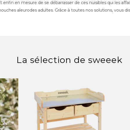
nt enfin en mesure de se débarrasser de ces nuisibles qui les aff
mouches aleurodes adultes. Grâce à toutes nos solutions, vous dis
La sélection de sweeek