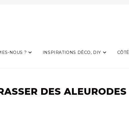
MES-NOUS ?
INSPIRATIONS DÉCO, DIY
CÔTÉ
ASSER DES ALEURODES 