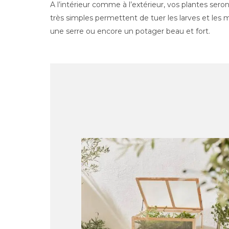
A l’intérieur comme à l’extérieur, vos plantes sero
très simples permettent de tuer les larves et les 
une serre ou encore un potager beau et fort.