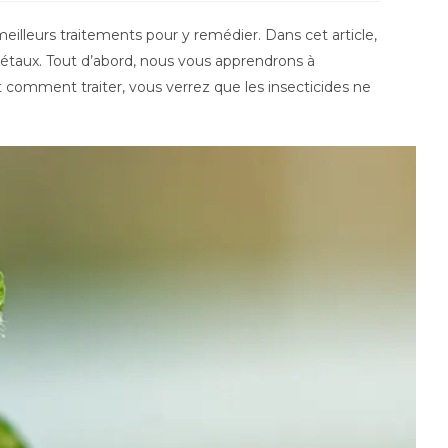
illeurs traitements pour y remédier. Dans cet article,
gétaux. Tout d’abord, nous vous apprendrons à
comment traiter, vous verrez que les insecticides ne