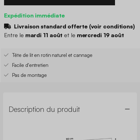
Expédition immédiate
Livraison standard offerte (
voir conditions
)
Entre le
mardi 11 août
et le
mercredi 19 août
Tête de lit en rotin naturel et cannage
Facile d'entretien
Pas de montage
Description du produit