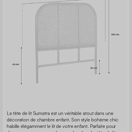
La tête de lit Sumatra est un véritable atout dans une
décoration de chambre enfant. Son style bohème chic
habille élégamment le lit de votre enfant. Parfaite pour