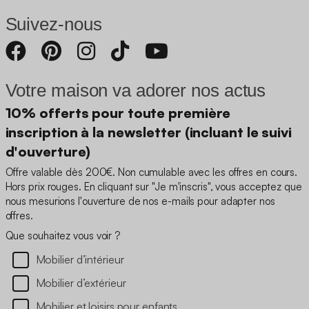
Suivez-nous
Votre maison va adorer nos actus
10% offerts pour toute première
inscription à la newsletter (incluant le suivi
d'ouverture)
Offre valable dès 200€. Non cumulable avec les offres en cours.
Hors prix rouges. En cliquant sur "Je m'inscris", vous acceptez que
nous mesurions l'ouverture de nos e-mails pour adapter nos
offres.
Que souhaitez vous voir ?
Mobilier d’intérieur
Mobilier d’extérieur
Mobilier et loisirs pour enfants