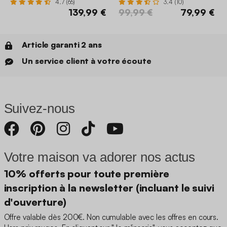
4.7 (66)
3.4 (10)
139,99 €
99,99 €
79,99 €
Article garanti 2 ans
Un service client à votre écoute
Suivez-nous
Votre maison va adorer nos actus
10% offerts pour toute première
inscription à la newsletter (incluant le suivi
d'ouverture)
Offre valable dès 200€. Non cumulable avec les offres en cours.