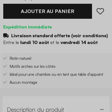
AJOUTER AU PANIER
Expédition immédiate
Livraison standard offerte (
voir conditions
)
Entre le
lundi 10 août
et le
vendredi 14 août
Rotin naturel
Motifs arches sur les côtés
Idéal pour une chambre ou en tant que table d'appoint
Aucun montage
Description du produit