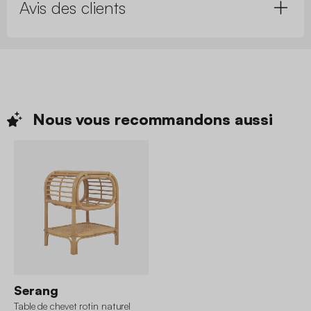
Avis des clients
Nous vous recommandons
aussi
Serang
Table de chevet rotin naturel