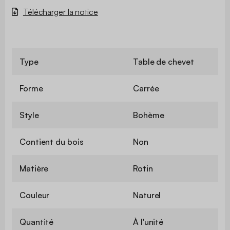
Télécharger la notice
Type
Table de chevet
Forme
Carrée
Style
Bohème
Contient du bois
Non
Matière
Rotin
Couleur
Naturel
Quantité
À l'unité