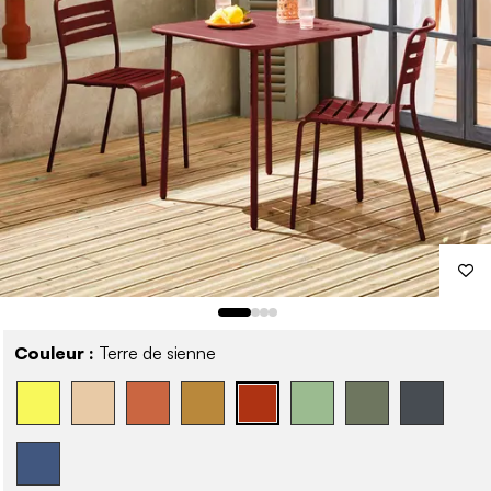
Couleur :
Terre de sienne