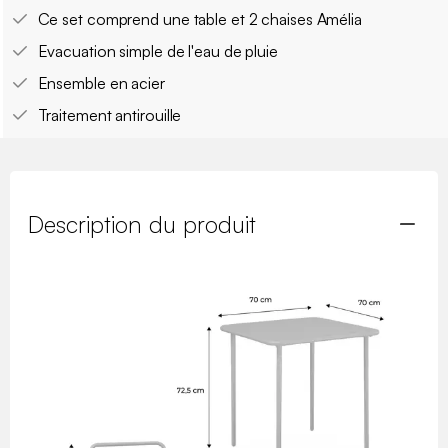
Ce set comprend une table et 2 chaises Amélia
Evacuation simple de l'eau de pluie
Ensemble en acier
Traitement antirouille
Description du produit