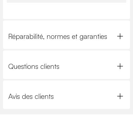
Réparabilité, normes et garanties
Questions clients
Avis des clients