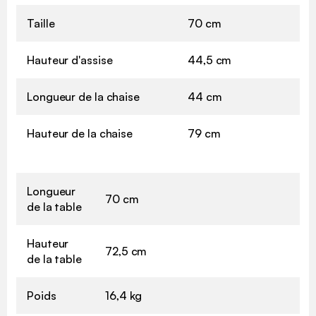
Taille
70 cm
Hauteur d'assise
44,5 cm
Longueur de la chaise
44 cm
Hauteur de la chaise
79 cm
Longueur
70 cm
de la table
Hauteur
72,5 cm
de la table
Poids
16,4 kg