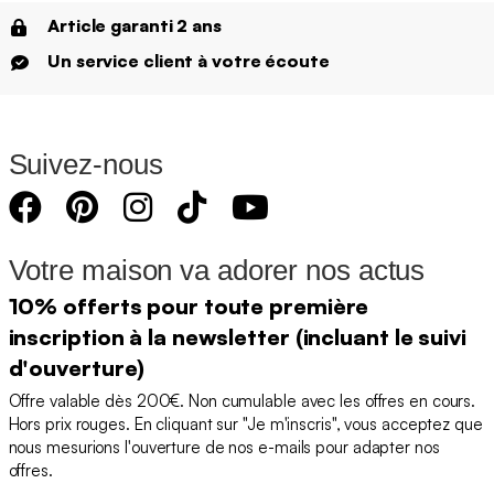
Article garanti 2 ans
Un service client à votre écoute
Suivez-nous
Votre maison va adorer nos actus
10% offerts pour toute première
inscription à la newsletter (incluant le suivi
d'ouverture)
Offre valable dès 200€. Non cumulable avec les offres en cours.
Hors prix rouges. En cliquant sur "Je m'inscris", vous acceptez que
nous mesurions l'ouverture de nos e-mails pour adapter nos
offres.