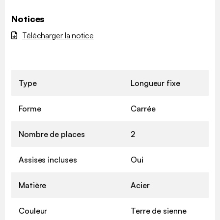
Notices
Télécharger la notice
Type
Longueur fixe
Forme
Carrée
Nombre de places
2
Assises incluses
Oui
Matière
Acier
Couleur
Terre de sienne