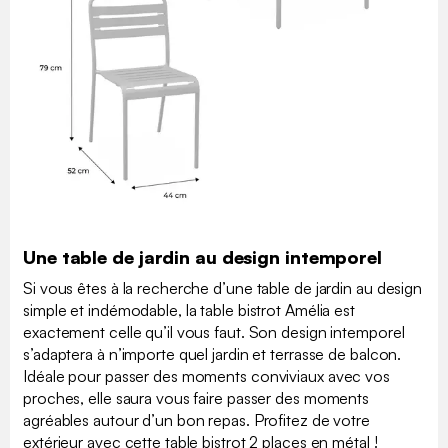
Une table de jardin au design intemporel
Si vous êtes à la recherche d’une table de jardin au design
simple et indémodable, la table bistrot Amélia est
exactement celle qu’il vous faut. Son design intemporel
s’adaptera à n’importe quel jardin et terrasse de balcon.
Idéale pour passer des moments conviviaux avec vos
proches, elle saura vous faire passer des moments
agréables autour d’un bon repas. Profitez de votre
extérieur avec cette table bistrot 2 places en métal !