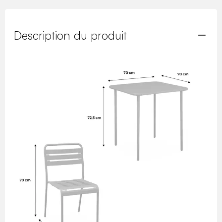
Description du produit