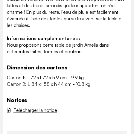
lattes et des bords arrondis qui leur apportent un réel
charme ! En plus du reste, l’eau de pluie est facilement
évacuée à l’aide des fentes qui se trouvent sur la table et
les chaises.
Informations complémentaires :
Nous proposons cette table de jardin Amelia dans
différentes tailles, formes et couleurs.
Dimension des cartons
Carton 1: L 72 x l 72 x h 9 cm - 9.9 kg
Carton 2: L 84 x l 58 x h 44 cm - 10.8 kg
Notices
Télécharger la notice