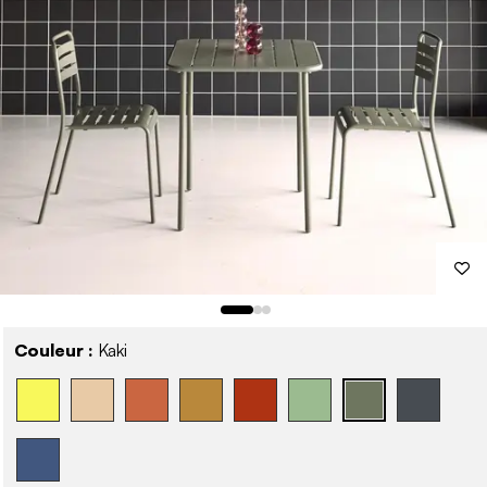
Couleur :
Kaki