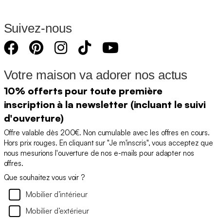
Suivez-nous
Votre maison va adorer nos actus
10% offerts pour toute première
inscription à la newsletter (incluant le suivi
d'ouverture)
Offre valable dès 200€. Non cumulable avec les offres en cours.
Hors prix rouges. En cliquant sur "Je m'inscris", vous acceptez que
nous mesurions l'ouverture de nos e-mails pour adapter nos
offres.
Que souhaitez vous voir ?
Mobilier d’intérieur
Mobilier d’extérieur