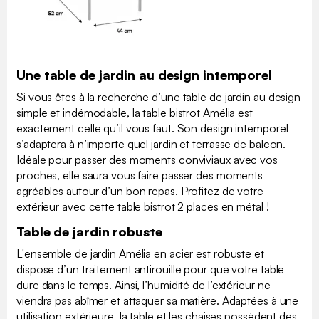
Une table de jardin au design intemporel
Si vous êtes à la recherche d’une table de jardin au design
simple et indémodable, la table bistrot Amélia est
exactement celle qu’il vous faut. Son design intemporel
s’adaptera à n’importe quel jardin et terrasse de balcon.
Idéale pour passer des moments conviviaux avec vos
proches, elle saura vous faire passer des moments
agréables autour d’un bon repas. Profitez de votre
extérieur avec cette table bistrot 2 places en métal !
Table de jardin robuste
L'ensemble de jardin Amélia en acier est robuste et
dispose d’un traitement antirouille pour que votre table
dure dans le temps. Ainsi, l’humidité de l’extérieur ne
viendra pas abîmer et attaquer sa matière. Adaptées à une
utilisation extérieure, la table et les chaises possèdent des