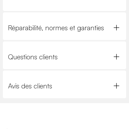
Réparabilité, normes et garanties
Questions clients
Avis des clients