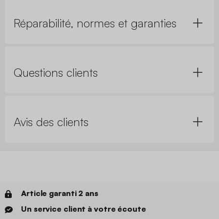
Réparabilité, normes et garanties
Questions clients
Avis des clients
Article garanti 2 ans
Un service client à votre écoute