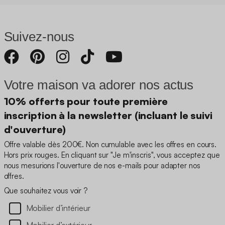
Suivez-nous
Votre maison va adorer nos actus
10% offerts pour toute première
inscription à la newsletter (incluant le suivi
d'ouverture)
Offre valable dès 200€. Non cumulable avec les offres en cours.
Hors prix rouges. En cliquant sur "Je m'inscris", vous acceptez que
nous mesurions l'ouverture de nos e-mails pour adapter nos
offres.
Que souhaitez vous voir ?
Mobilier d’intérieur