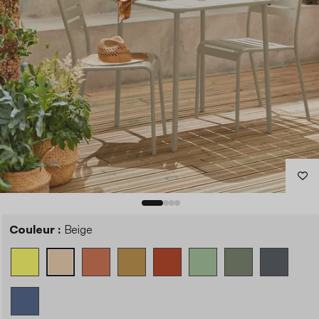
Couleur :
Beige