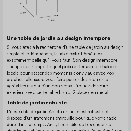
Une table de jardin au design intemporel
Si vous êtes à la recherche d’une table de jardin au design
simple et indémodable, la table bistrot Amélia est
exactement celle qu’il vous faut. Son design intemporel
s’adaptera à n’importe quel jardin et terrasse de balcon.
Idéale pour passer des moments conviviaux avec vos
proches, elle saura vous faire passer des moments
agréables autour d’un bon repas. Profitez de votre
extérieur avec cette table bistrot 2 places en métal !
Table de jardin robuste
L'ensemble de jardin Amélia en acier est robuste et
dispose d’un traitement antirouille pour que votre table
dure dans le temps. Ainsi, l’humidité de l’extérieur ne
viendra pas abîmer et attaquer sa matière. Adaptées à une