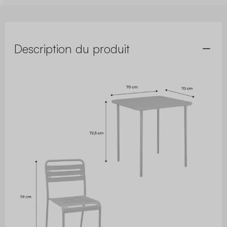
Description du produit