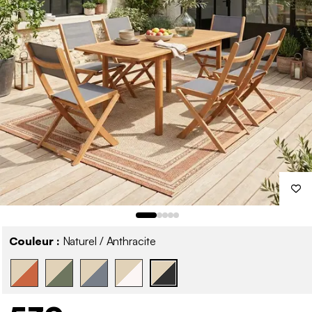
Couleur :
Naturel / Anthracite