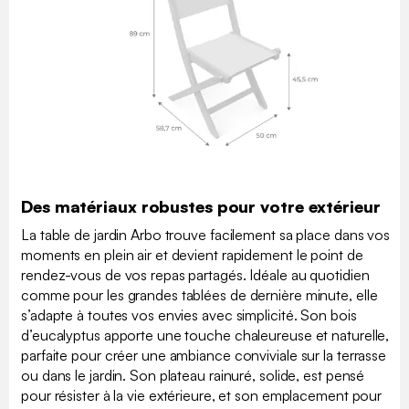
Des matériaux robustes pour votre extérieur
La table de jardin Arbo trouve facilement sa place dans vos
moments en plein air et devient rapidement le point de
rendez-vous de vos repas partagés. Idéale au quotidien
comme pour les grandes tablées de dernière minute, elle
s’adapte à toutes vos envies avec simplicité. Son bois
d’eucalyptus apporte une touche chaleureuse et naturelle,
parfaite pour créer une ambiance conviviale sur la terrasse
ou dans le jardin. Son plateau rainuré, solide, est pensé
pour résister à la vie extérieure, et son emplacement pour