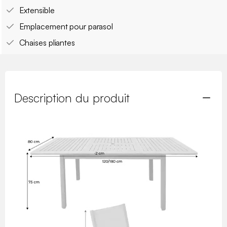
Extensible
Emplacement pour parasol
Chaises pliantes
Description du produit