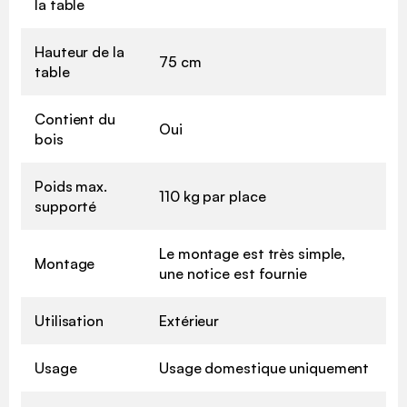
la table
Hauteur de la
75 cm
table
Contient du
Oui
bois
Poids max.
110 kg par place
supporté
Le montage est très simple,
Montage
une notice est fournie
Utilisation
Extérieur
Usage
Usage domestique uniquement