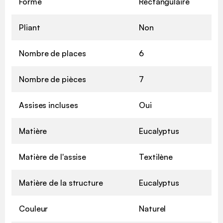
Forme
Rectangulaire
Pliant
Non
Nombre de places
6
Nombre de pièces
7
Assises incluses
Oui
Matière
Eucalyptus
Matière de l'assise
Textilène
Matière de la structure
Eucalyptus
Couleur
Naturel