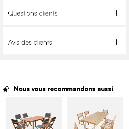
Questions clients
Avis des clients
Nous vous recommandons
aussi