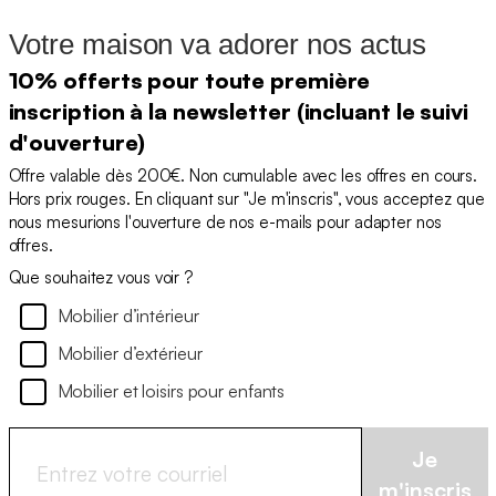
Votre maison va adorer nos actus
10% offerts pour toute première
inscription à la newsletter (incluant le suivi
d'ouverture)
Offre valable dès 200€. Non cumulable avec les offres en cours.
Hors prix rouges. En cliquant sur "Je m'inscris", vous acceptez que
nous mesurions l'ouverture de nos e-mails pour adapter nos
offres.
Que souhaitez vous voir ?
Mobilier d’intérieur
Mobilier d’extérieur
Mobilier et loisirs pour enfants
Je
m'inscris