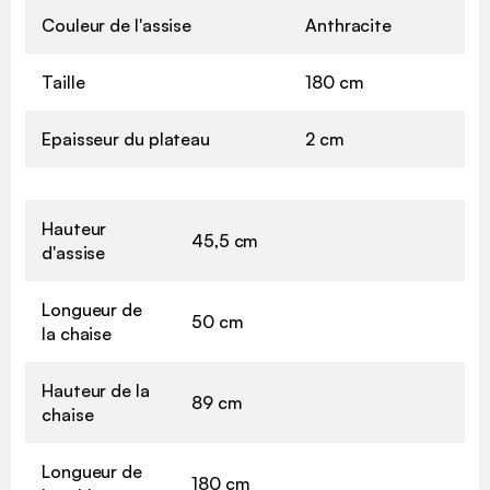
Couleur de l'assise
Anthracite
Taille
180 cm
Epaisseur du plateau
2 cm
Hauteur
45,5 cm
d'assise
Longueur de
50 cm
la chaise
Hauteur de la
89 cm
chaise
Longueur de
180 cm