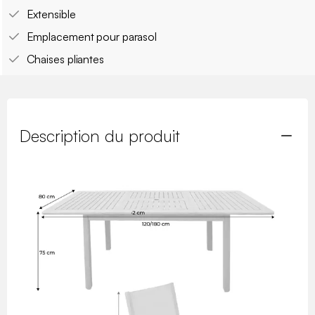
Extensible
Emplacement pour parasol
Chaises pliantes
Description du produit