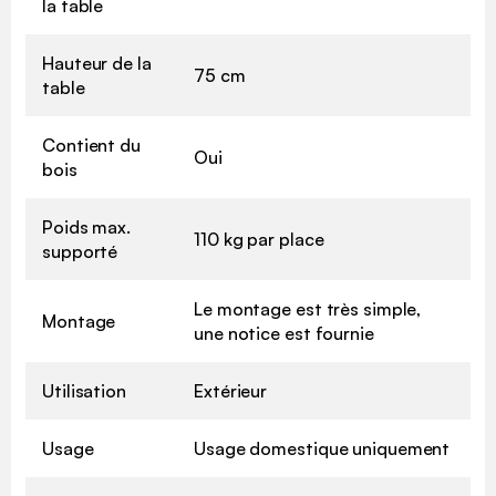
la table
Hauteur de la
75 cm
table
Contient du
Oui
bois
Poids max.
110 kg par place
supporté
Le montage est très simple,
Montage
une notice est fournie
Utilisation
Extérieur
Usage
Usage domestique uniquement