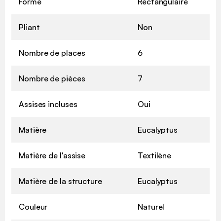
Forme
Rectangulaire
Pliant
Non
Nombre de places
6
Nombre de pièces
7
Assises incluses
Oui
Matière
Eucalyptus
Matière de l'assise
Textilène
Matière de la structure
Eucalyptus
Couleur
Naturel