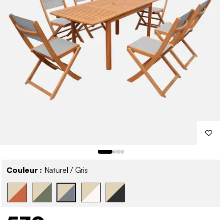
Couleur :
Naturel / Gris