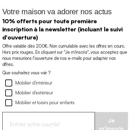
Votre maison va adorer nos actus
10% offerts pour toute première
inscription à la newsletter (incluant le suivi
d'ouverture)
Offre valable dès 200€. Non cumulable avec les offres en cours.
Hors prix rouges. En cliquant sur "Je m'inscris", vous acceptez que
nous mesurions l'ouverture de nos e-mails pour adapter nos
offres.
Que souhaitez vous voir ?
Mobilier d’intérieur
Mobilier d’extérieur
Mobilier et loisirs pour enfants
Je
m'inscris