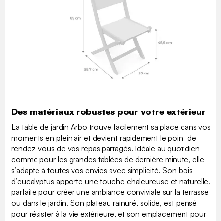
Des matériaux robustes pour votre extérieur
La table de jardin Arbo trouve facilement sa place dans vos
moments en plein air et devient rapidement le point de
rendez-vous de vos repas partagés. Idéale au quotidien
comme pour les grandes tablées de dernière minute, elle
s’adapte à toutes vos envies avec simplicité. Son bois
d’eucalyptus apporte une touche chaleureuse et naturelle,
parfaite pour créer une ambiance conviviale sur la terrasse
ou dans le jardin. Son plateau rainuré, solide, est pensé
pour résister à la vie extérieure, et son emplacement pour