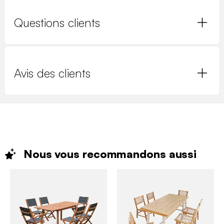
Questions clients
Avis des clients
Nous vous recommandons
aussi