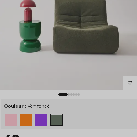
Couleur :
Vert foncé