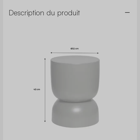
Description du produit