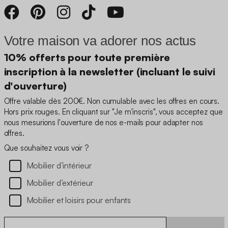
Votre maison va adorer nos actus
10% offerts pour toute première
inscription à la newsletter (incluant le suivi
d'ouverture)
Offre valable dès 200€. Non cumulable avec les offres en cours.
Hors prix rouges. En cliquant sur "Je m'inscris", vous acceptez que
nous mesurions l'ouverture de nos e-mails pour adapter nos
offres.
Que souhaitez vous voir ?
Mobilier d’intérieur
Mobilier d’extérieur
Mobilier et loisirs pour enfants