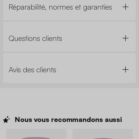
Réparabilité, normes et garanties
Questions clients
Avis des clients
Nous vous recommandons
aussi