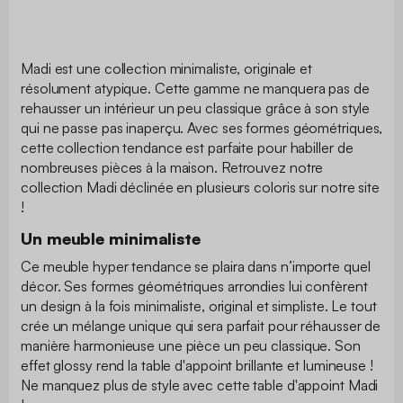
Madi est une collection minimaliste, originale et
résolument atypique. Cette gamme ne manquera pas de
rehausser un intérieur un peu classique grâce à son style
qui ne passe pas inaperçu. Avec ses formes géométriques,
cette collection tendance est parfaite pour habiller de
nombreuses pièces à la maison. Retrouvez notre
collection Madi déclinée en plusieurs coloris sur notre site
!
Un meuble minimaliste
Ce meuble hyper tendance se plaira dans n’importe quel
décor. Ses formes géométriques arrondies lui confèrent
un design à la fois minimaliste, original et simpliste. Le tout
crée un mélange unique qui sera parfait pour réhausser de
manière harmonieuse une pièce un peu classique. Son
effet glossy rend la table d'appoint brillante et lumineuse !
Ne manquez plus de style avec cette table d'appoint Madi