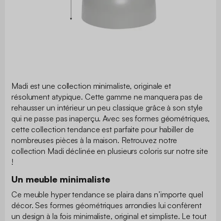
Madi est une collection minimaliste, originale et
résolument atypique. Cette gamme ne manquera pas de
rehausser un intérieur un peu classique grâce à son style
qui ne passe pas inaperçu. Avec ses formes géométriques,
cette collection tendance est parfaite pour habiller de
nombreuses pièces à la maison. Retrouvez notre
collection Madi déclinée en plusieurs coloris sur notre site
!
Un meuble minimaliste
Ce meuble hyper tendance se plaira dans n’importe quel
décor. Ses formes géométriques arrondies lui confèrent
un design à la fois minimaliste, original et simpliste. Le tout