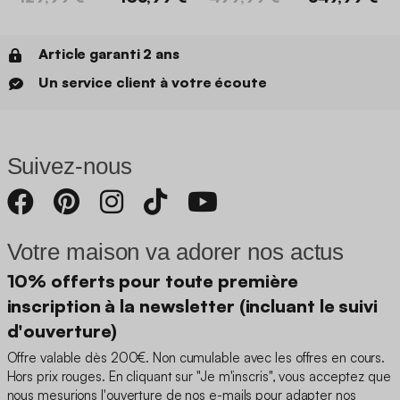
Article garanti 2 ans
Un service client à votre écoute
Suivez-nous
Votre maison va adorer nos actus
10% offerts pour toute première
inscription à la newsletter (incluant le suivi
d'ouverture)
Offre valable dès 200€. Non cumulable avec les offres en cours.
Hors prix rouges. En cliquant sur "Je m'inscris", vous acceptez que
nous mesurions l'ouverture de nos e-mails pour adapter nos