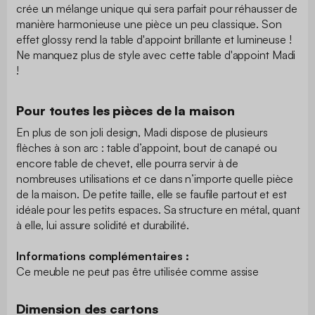
crée un mélange unique qui sera parfait pour réhausser de
manière harmonieuse une pièce un peu classique. Son
effet glossy rend la table d'appoint brillante et lumineuse !
Ne manquez plus de style avec cette table d'appoint Madi
!
Pour toutes les pièces de la maison
En plus de son joli design, Madi dispose de plusieurs
flèches à son arc : table d’appoint, bout de canapé ou
encore table de chevet, elle pourra servir à de
nombreuses utilisations et ce dans n’importe quelle pièce
de la maison. De petite taille, elle se faufile partout et est
idéale pour les petits espaces. Sa structure en métal, quant
à elle, lui assure solidité et durabilité.
Informations complémentaires :
Ce meuble ne peut pas être utilisée comme assise
Dimension des cartons