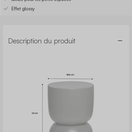
Effet glossy
Description du produit