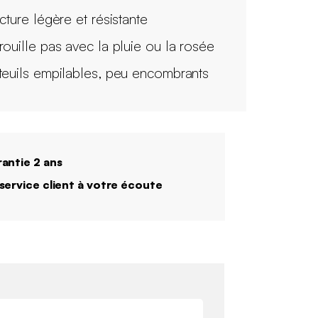
cture légère et résistante
rouille pas avec la pluie ou la rosée
teuils empilables, peu encombrants
antie 2 ans
service client à votre écoute