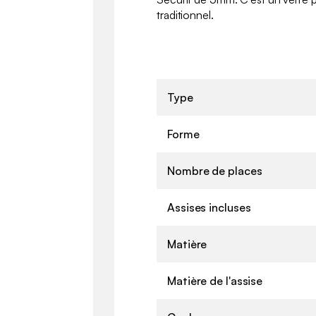
traditionnel.
Type
Forme
Nombre de places
Assises incluses
Matière
Matière de l'assise