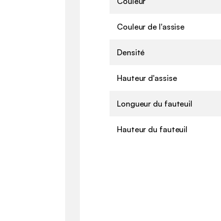
Couleur
Couleur de l'assise
Densité
Hauteur d'assise
Longueur du fauteuil
Hauteur du fauteuil