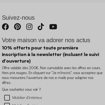
Suivez-nous
Votre maison va adorer nos actus
10% offerts pour toute première
inscription à la newsletter (incluant le suivi
d'ouverture)
Offre valable dès 200€. Non cumulable avec les offres en cours.
Hors prix rouges. En cliquant sur "Je m'inscris", vous acceptez que
nous mesurions l'ouverture de nos e-mails pour adapter nos
offres.
Que souhaitez vous voir ?
Mobilier d’intérieur