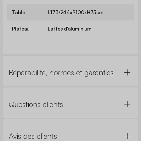
Table
L173/244xP100xH75cm
Plateau
Lattes d'aluminium
Réparabilité, normes et garanties
Questions clients
Avis des clients