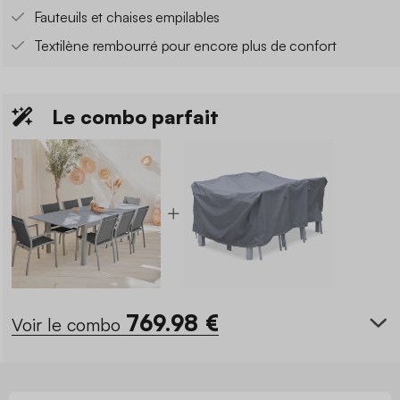
Fauteuils et chaises empilables
Textilène rembourré pour encore plus de confort
Le combo parfait
769.98
€
Voir le combo