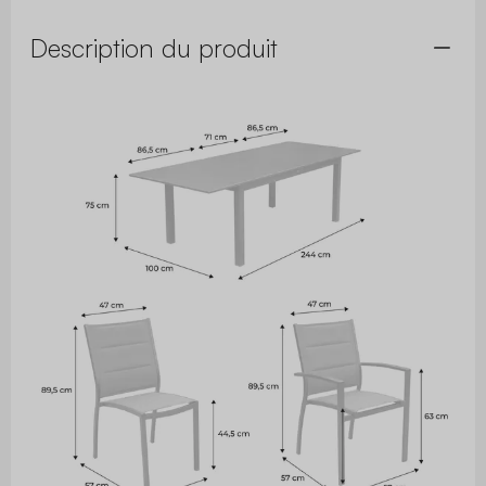
Description du produit