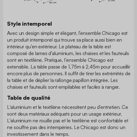
Style intemporel
Avec un design simple et élégant, l’ensemble Chicago est
un produit intemporel qui trouve sa place aussi bien en
intérieur qu’en extérieur. Le plateau de la table est
composé de lames d’aluminium, les chaises et les fauteuils
sont en textilène. Pratique, l’ensemble Chicago est
extensible. La table passe de 1,75m à 2,45m pour accueillir
encore plus de personnes. Il suffit de tirer les extrémités de
la table et de déplier la rallonge papillon intégrée. Les
chaises et fauteuils sont empilables et faciles à ranger.
Table de qualité
L’aluminium et le textilène nécessitent peu d’entretien. Ce
sont deux matériaux adéquats pour un usage extérieur.
L’aluminium ne rouille pas et le textilène est confortable et
ne souffre pas des intempéries. Le Chicago est donc un
investissement dans le temps.