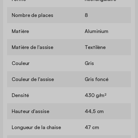
Nombre de places
8
Matière
Aluminium
Matière de l'assise
Textilène
Couleur
Gris
Couleur de l'assise
Gris foncé
Densité
430 g/m²
Hauteur d'assise
44,5 cm
Longueur de la chaise
47 cm