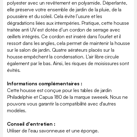
polyester avec un revêtement en polyamide. Déperlante,
elle préserve votre ensemble de jardin de la pluie, de la
poussière et du soleil. Cela évite l’usure et les
dégradations liées aux intempéries. Pratique, cette housse
traitée anti UV est dotée d’un cordon de serrage avec
œillets intégrés. Ce cordon est inséré dans l’ourlet et il
ressort dans les angles, cela permet de maintenir la housse
sur le salon de jardin. Quatre aérateurs placés sur la
housse empêchent la condensation. L’air libre circule
également par le bas. Ainsi, les risques de moisissures sont
évités.
Informations complémentaires :
Cette housse est conçue pour les tables de jardin
Philadelphie et Capua 180 de la marque sweeek. Nous ne
pouvons vous garantir la compatibilité avec d'autres
modèles.
Conseil d'entretien :
Utiliser de l'eau savonneuse et une éponge.