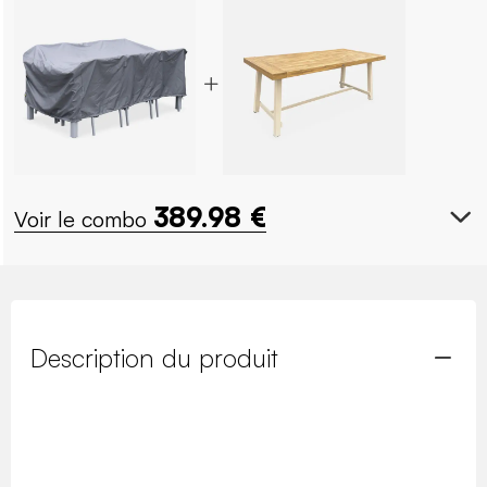
389.98
€
Voir le combo
Description du produit