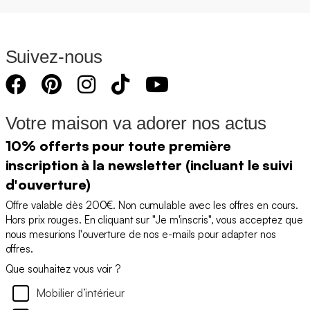
Suivez-nous
Votre maison va adorer nos actus
10% offerts pour toute première
inscription à la newsletter (incluant le suivi
d'ouverture)
Offre valable dès 200€. Non cumulable avec les offres en cours.
Hors prix rouges. En cliquant sur "Je m'inscris", vous acceptez que
nous mesurions l'ouverture de nos e-mails pour adapter nos
offres.
Que souhaitez vous voir ?
Mobilier d’intérieur