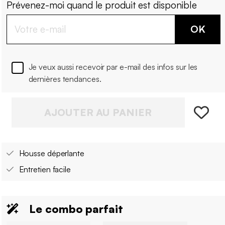
Prévenez-moi quand le produit est disponible
OK
Je veux aussi recevoir par e-mail des infos sur les
dernières tendances.
AJOUTER AU PANIER
Housse déperlante
Entretien facile
Le combo parfait