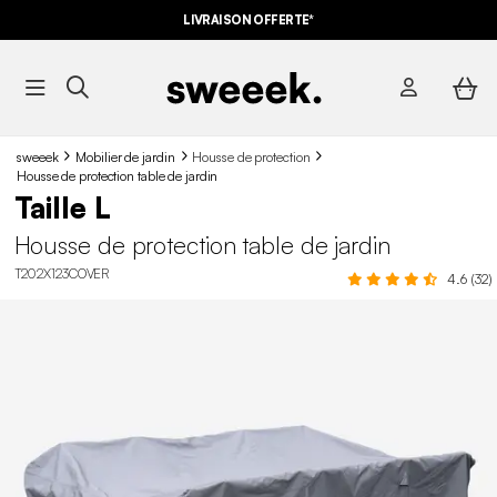
LIVRAISON OFFERTE*
sweeek
Mobilier de jardin
Housse de protection
Housse de protection table de jardin
Taille L
Housse de protection table de jardin
T202X123COVER
4.6 (32)