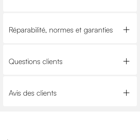
Réparabilité, normes et garanties
Questions clients
Avis des clients