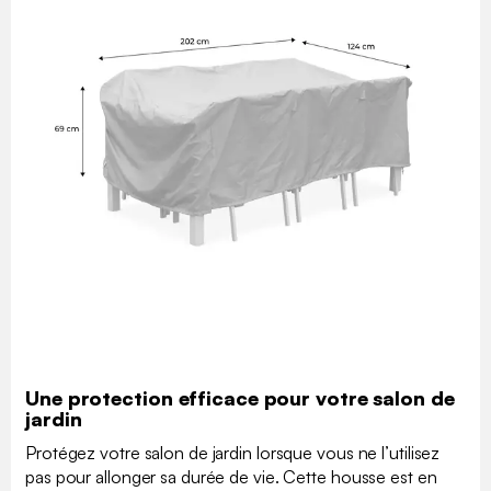
Une protection efficace pour votre salon de
jardin
Protégez votre salon de jardin lorsque vous ne l’utilisez
pas pour allonger sa durée de vie. Cette housse est en