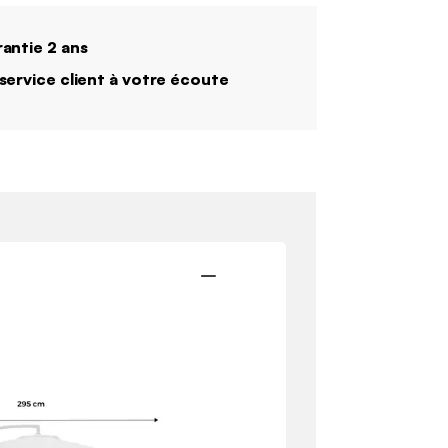
antie 2 ans
service client à votre écoute