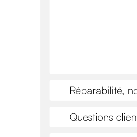
Réparabilité, n
Questions clien