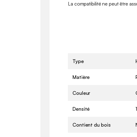
La compatibilité ne peut être ass
Type
Matière
Couleur
Densité
Contient du bois