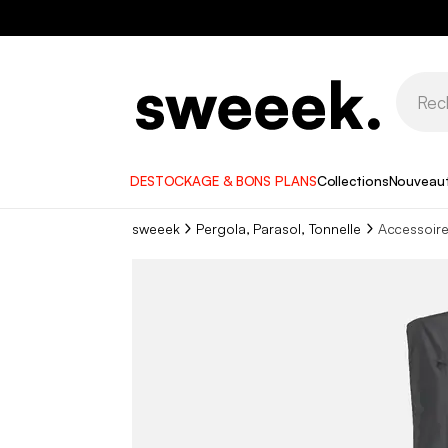
DESTOCKAGE & BONS PLANS
Collections
Nouveau
sweeek
Pergola, Parasol, Tonnelle
Accessoire