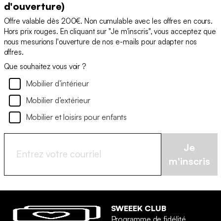
d'ouverture)
Offre valable dès 200€. Non cumulable avec les offres en cours.
Hors prix rouges. En cliquant sur "Je m'inscris", vous acceptez que
nous mesurions l'ouverture de nos e-mails pour adapter nos
offres.
Que souhaitez vous voir ?
Mobilier d’intérieur
Mobilier d’extérieur
Mobilier et loisirs pour enfants
Je
m'inscris
SWEEEK CLUB
Programme de fidélité