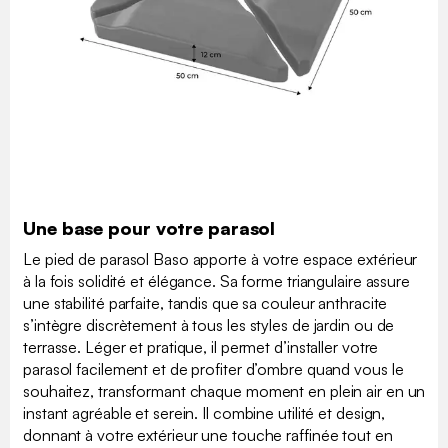
Une base pour votre parasol
Le pied de parasol Baso apporte à votre espace extérieur
à la fois solidité et élégance. Sa forme triangulaire assure
une stabilité parfaite, tandis que sa couleur anthracite
s’intègre discrètement à tous les styles de jardin ou de
terrasse. Léger et pratique, il permet d’installer votre
parasol facilement et de profiter d’ombre quand vous le
souhaitez, transformant chaque moment en plein air en un
instant agréable et serein. Il combine utilité et design,
donnant à votre extérieur une touche raffinée tout en