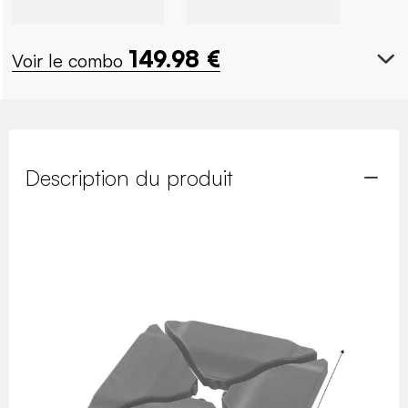
149.98
€
Voir le combo
Description du produit