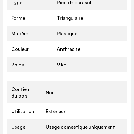
Type
Pied de parasol
Forme
Triangulaire
Matière
Plastique
Couleur
Anthracite
Poids
9 kg
Contient
Non
du bois
Utilisation
Extérieur
Usage
Usage domestique uniquement