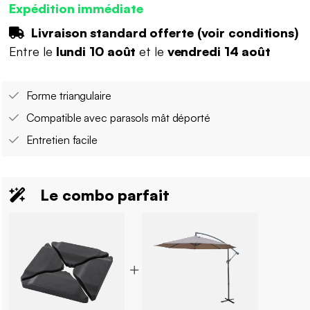
Expédition immédiate
Livraison standard offerte (
voir conditions
)
Entre le
lundi 10 août
et le
vendredi 14 août
Forme triangulaire
Compatible avec parasols mât déporté
Entretien facile
Le combo parfait