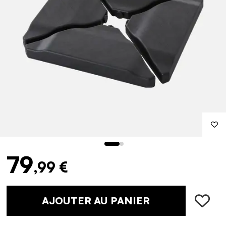
79
,99 €
AJOUTER AU PANIER