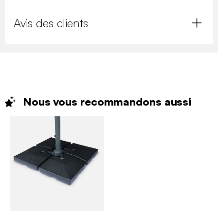
Avis des clients
Nous vous recommandons
aussi