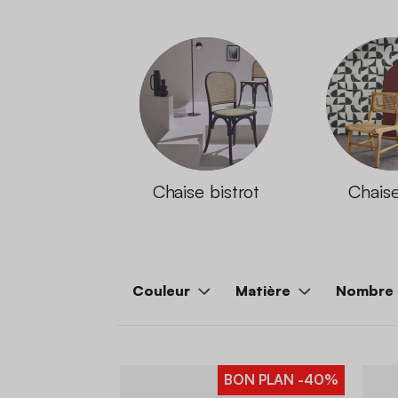
Chaise bistrot
Chaise
Couleur
Matière
Nombre 
BON PLAN
-40%