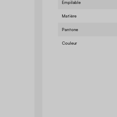
Empilable
Matière
Pantone
Couleur