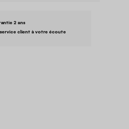
antie 2 ans
service client à votre écoute