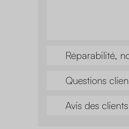
Réparabilité, n
Questions clien
Avis des clients