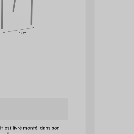
it est livré monté, dans son