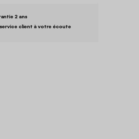
antie 2 ans
service client à votre écoute