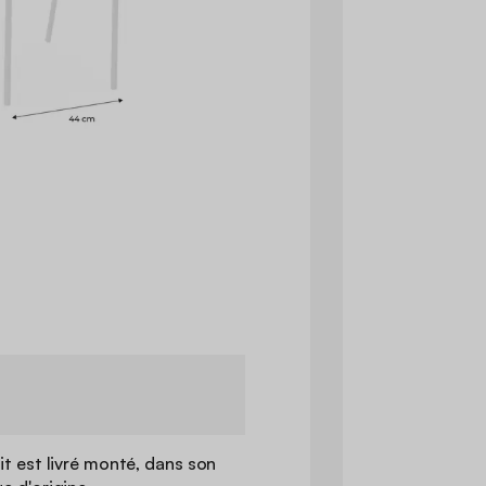
it est livré monté, dans son