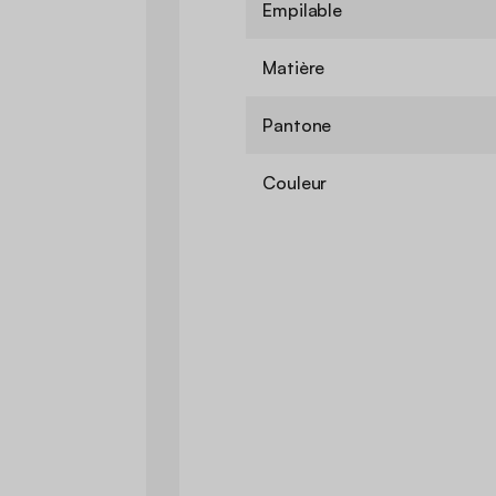
Empilable
Matière
Pantone
Couleur