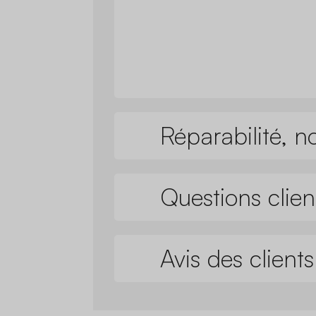
Réparabilité, n
Questions clien
Avis des clients