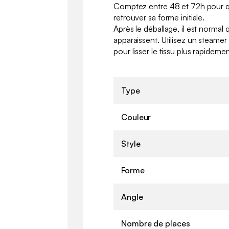
Comptez entre 48 et 72h pour qu
retrouver sa forme initiale.
Après le déballage, il est normal 
apparaissent. Utilisez un steam
pour lisser le tissu plus rapidemen
Type
Couleur
Style
Forme
Angle
Nombre de places