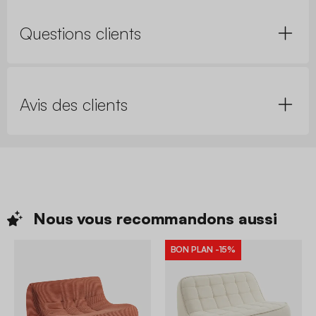
Questions clients
Avis des clients
Nous vous recommandons
aussi
BON PLAN
-15%