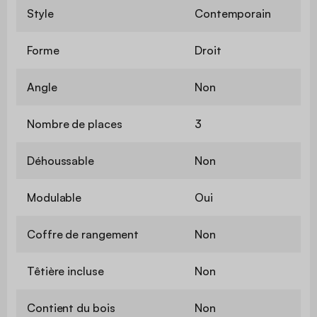
Style
Contemporain
Forme
Droit
Angle
Non
Nombre de places
3
Déhoussable
Non
Modulable
Oui
Coffre de rangement
Non
Têtière incluse
Non
Contient du bois
Non