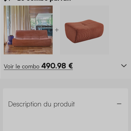
490.98
€
Voir le combo
Description du produit