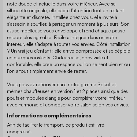
note douce et actuelle dans votre intérieur. Avec sa
silhouette originale, elle capte l’attention tout en restant
élégante et discrète. Installée chez vous, elle invite à
s’asseoir, à souffler, à partager un moment à plusieurs. Son
assise moelleuse vous enveloppe et rend chaque pause
encore plus agréable. Facile à intégrer dans un votre
intérieur, elle s’adapte à toutes vos envies. Côté installation
? Un vrai jeu d’enfant : elle arrive compressée et se déploie
en quelques instants. Chaleureuse, conviviale et
confortable, elle crée un espace où l’on se sent bien et où
l’on a tout simplement envie de rester.
Vous pouvez retrouver dans notre gamme Sokol les
mêmes chauffeuses en version 1 et 2 places ainsi que des
poufs et modules d'angle pour compléter votre intérieur
avec harmonie et composer votre salon selon vos envies.
Informations complémentaires
Afin de faciliter le transport, ce produit est livré
compressé.