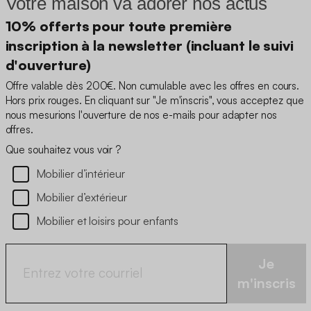
Votre maison va adorer nos actus
10% offerts pour toute première
inscription à la newsletter (incluant le suivi
d'ouverture)
Offre valable dès 200€. Non cumulable avec les offres en cours.
Hors prix rouges. En cliquant sur "Je m'inscris", vous acceptez que
nous mesurions l'ouverture de nos e-mails pour adapter nos
offres.
Que souhaitez vous voir ?
Mobilier d’intérieur
Mobilier d’extérieur
Mobilier et loisirs pour enfants
Je
m'inscris