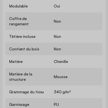
Modulable
Oui
Coffre de
Non
rangement
Têtière incluse
Non
Contient du bois
Non
Matière
Chenille
Matière de la
Mousse
structure
Grammage du tissu
340 g/m²
Garnissage
PU