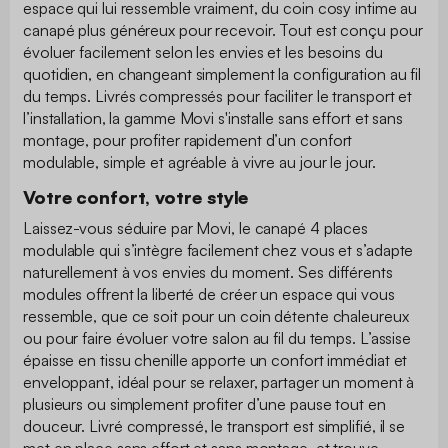
espace qui lui ressemble vraiment, du coin cosy intime au
canapé plus généreux pour recevoir. Tout est conçu pour
évoluer facilement selon les envies et les besoins du
quotidien, en changeant simplement la configuration au fil
du temps. Livrés compressés pour faciliter le transport et
l’installation, la gamme Movi s'installe sans effort et sans
montage, pour profiter rapidement d’un confort
modulable, simple et agréable à vivre au jour le jour.
Votre confort, votre style
Laissez-vous séduire par Movi, le canapé 4 places
modulable qui s’intègre facilement chez vous et s’adapte
naturellement à vos envies du moment. Ses différents
modules offrent la liberté de créer un espace qui vous
ressemble, que ce soit pour un coin détente chaleureux
ou pour faire évoluer votre salon au fil du temps. L’assise
épaisse en tissu chenille apporte un confort immédiat et
enveloppant, idéal pour se relaxer, partager un moment à
plusieurs ou simplement profiter d’une pause tout en
douceur. Livré compressé, le transport est simplifié, il se