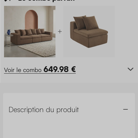
649.98
€
Voir le combo
Description du produit