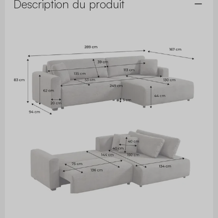
Description du produit