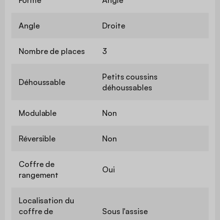
Angle
Droite
Nombre de places
3
Petits coussins
Déhoussable
déhoussables
Modulable
Non
Réversible
Non
Coffre de
Oui
rangement
Localisation du
coffre de
Sous l'assise