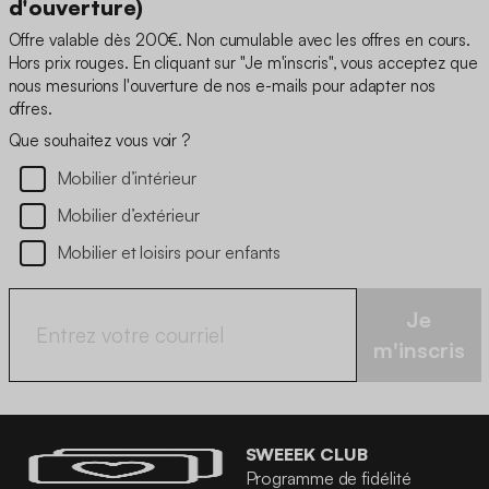
d'ouverture)
Offre valable dès 200€. Non cumulable avec les offres en cours.
Hors prix rouges. En cliquant sur "Je m'inscris", vous acceptez que
nous mesurions l'ouverture de nos e-mails pour adapter nos
offres.
Que souhaitez vous voir ?
Mobilier d’intérieur
Mobilier d’extérieur
Mobilier et loisirs pour enfants
Je
m'inscris
SWEEEK CLUB
Programme de fidélité