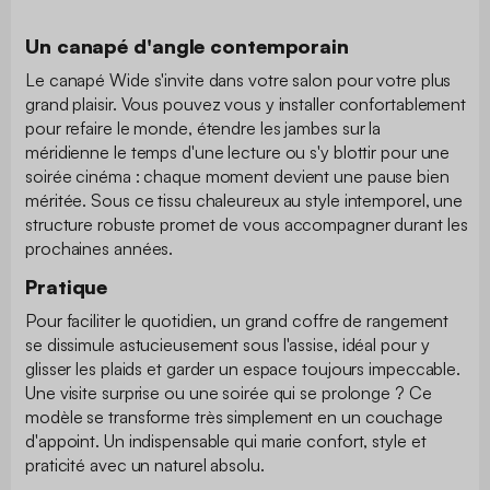
Un canapé d'angle contemporain
Le canapé Wide s'invite dans votre salon pour votre plus
grand plaisir. Vous pouvez vous y installer confortablement
pour refaire le monde, étendre les jambes sur la
méridienne le temps d'une lecture ou s'y blottir pour une
soirée cinéma : chaque moment devient une pause bien
méritée. Sous ce tissu chaleureux au style intemporel, une
structure robuste promet de vous accompagner durant les
prochaines années.
Pratique
Pour faciliter le quotidien, un grand coffre de rangement
se dissimule astucieusement sous l'assise, idéal pour y
glisser les plaids et garder un espace toujours impeccable.
Une visite surprise ou une soirée qui se prolonge ? Ce
modèle se transforme très simplement en un couchage
d'appoint. Un indispensable qui marie confort, style et
praticité avec un naturel absolu.