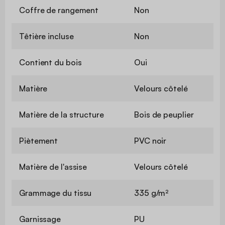
Coffre de rangement
Non
Têtière incluse
Non
Contient du bois
Oui
Matière
Velours côtelé
Matière de la structure
Bois de peuplier
Piètement
PVC noir
Matière de l'assise
Velours côtelé
Grammage du tissu
335 g/m²
Garnissage
PU