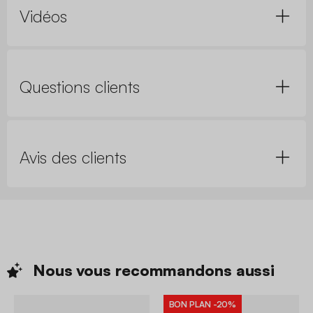
Vidéos
Questions clients
Avis des clients
Nous vous recommandons
aussi
BON PLAN
-20%