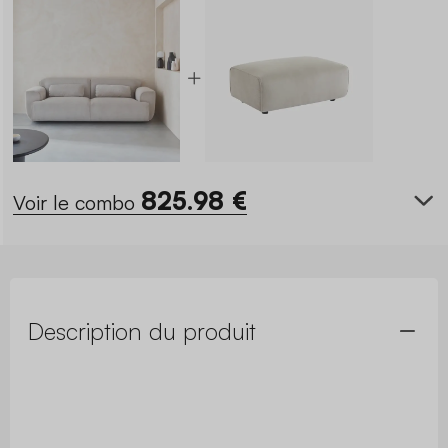
825.98
€
Voir le combo
Description du produit