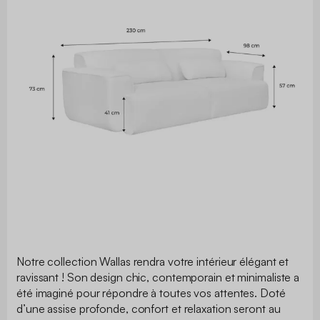
Notre collection Wallas rendra votre intérieur élégant et
ravissant ! Son design chic, contemporain et minimaliste a
été imaginé pour répondre à toutes vos attentes. Doté
d’une assise profonde, confort et relaxation seront au