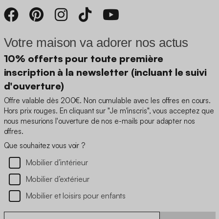
Votre maison va adorer nos actus
10% offerts pour toute première
inscription à la newsletter (incluant le suivi
d'ouverture)
Offre valable dès 200€. Non cumulable avec les offres en cours.
Hors prix rouges. En cliquant sur "Je m'inscris", vous acceptez que
nous mesurions l'ouverture de nos e-mails pour adapter nos
offres.
Que souhaitez vous voir ?
Mobilier d’intérieur
Mobilier d’extérieur
Mobilier et loisirs pour enfants