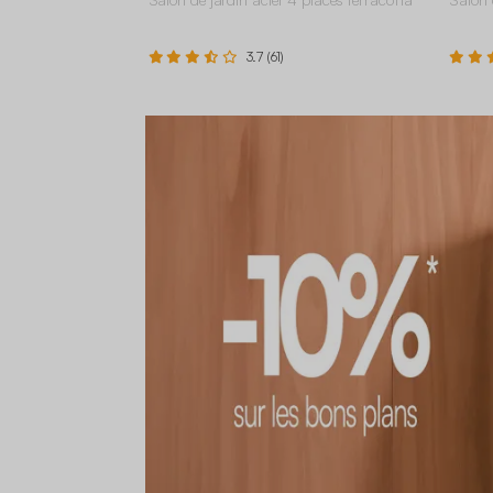
3.7 (61)