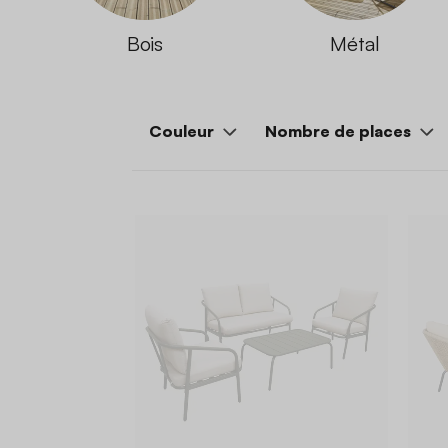
Bois
Métal
Couleur
Nombre de places