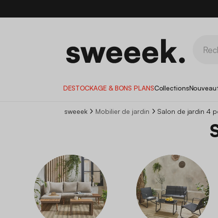
DESTOCKAGE & BONS PLANS
Collections
Nouveau
sweeek
Mobilier de jardin
Salon de jardin 4 