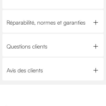
Réparabilité, normes et garanties
Questions clients
Avis des clients