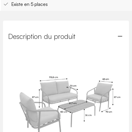
Existe en 5 places
Description du produit