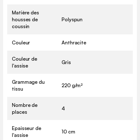
Matière des
housses de
Polyspun
coussin
Couleur
Anthracite
Couleur de
Gris
l'assise
Grammage du
220 g/m²
tissu
Nombre de
4
places
Epaisseur de
10 cm
l'assise