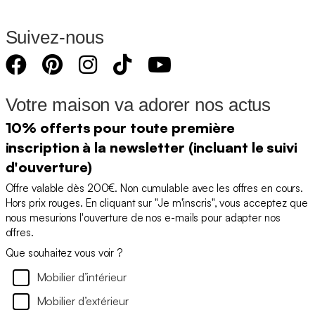
Suivez-nous
Votre maison va adorer nos actus
10% offerts pour toute première
inscription à la newsletter (incluant le suivi
d'ouverture)
Offre valable dès 200€. Non cumulable avec les offres en cours.
Hors prix rouges. En cliquant sur "Je m'inscris", vous acceptez que
nous mesurions l'ouverture de nos e-mails pour adapter nos
offres.
Que souhaitez vous voir ?
Mobilier d’intérieur
Mobilier d’extérieur