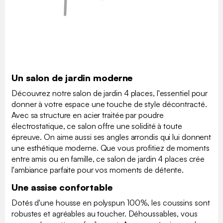
Un salon de jardin moderne
Découvrez notre salon de jardin 4 places, l'essentiel pour
donner à votre espace une touche de style décontracté.
Avec sa structure en acier traitée par poudre
électrostatique, ce salon offre une solidité à toute
épreuve. On aime aussi ses angles arrondis qui lui donnent
une esthétique moderne. Que vous profitiez de moments
entre amis ou en famille, ce salon de jardin 4 places crée
l'ambiance parfaite pour vos moments de détente.
Une assise confortable
Dotés d'une housse en polyspun 100%, les coussins sont
robustes et agréables au toucher. Déhoussables, vous