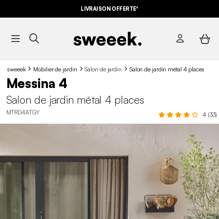
LIVRAISON OFFERTE*
sweeek
Mobilier de jardin
Salon de jardin
Salon de jardin métal 4 places
Messina 4
Salon de jardin métal 4 places
MTRD4ATGY
4 (33)