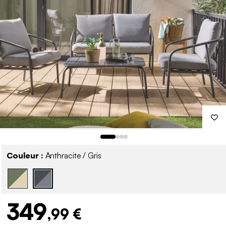
Couleur :
Anthracite / Gris
349
,99 €