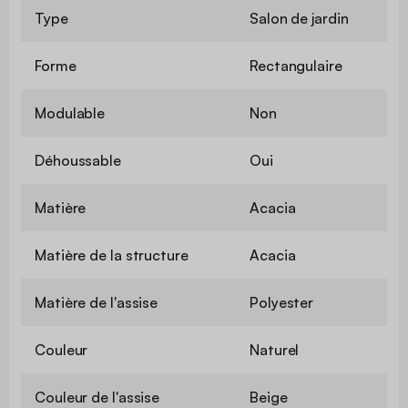
Type
Salon de jardin
Forme
Rectangulaire
Modulable
Non
Déhoussable
Oui
Matière
Acacia
Matière de la structure
Acacia
Matière de l'assise
Polyester
Couleur
Naturel
Couleur de l'assise
Beige