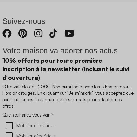
Suivez-nous
Votre maison va adorer nos actus
10% offerts pour toute première
inscription à la newsletter (incluant le suivi
d'ouverture)
Offre valable dès 200€. Non cumulable avec les offres en cours.
Hors prix rouges. En cliquant sur "Je m'inscris", vous acceptez que
nous mesurions l'ouverture de nos e-mails pour adapter nos
offres.
Que souhaitez vous voir ?
Mobilier d’intérieur
Mobilier d’extérieur