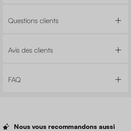
Questions clients
Avis des clients
FAQ
Nous vous recommandons
aussi