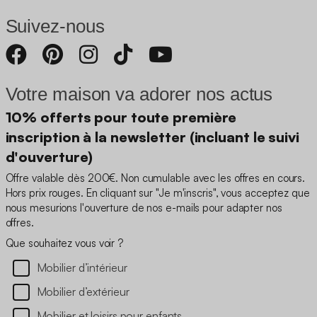
Suivez-nous
Votre maison va adorer nos actus
10% offerts pour toute première
inscription à la newsletter (incluant le suivi
d'ouverture)
Offre valable dès 200€. Non cumulable avec les offres en cours.
Hors prix rouges. En cliquant sur "Je m'inscris", vous acceptez que
nous mesurions l'ouverture de nos e-mails pour adapter nos
offres.
Que souhaitez vous voir ?
Mobilier d’intérieur
Mobilier d’extérieur
Mobilier et loisirs pour enfants