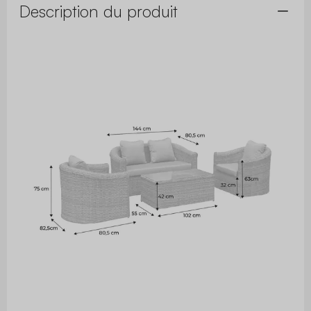
Description du produit