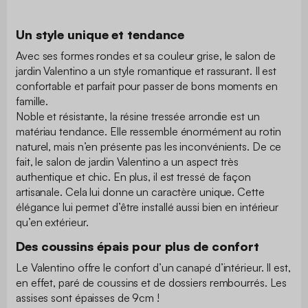
Un style unique et tendance
Avec ses formes rondes et sa couleur grise, le salon de
jardin Valentino a un style romantique et rassurant. Il est
confortable et parfait pour passer de bons moments en
famille.
Noble et résistante, la résine tressée arrondie est un
matériau tendance. Elle ressemble énormément au rotin
naturel, mais n’en présente pas les inconvénients. De ce
fait, le salon de jardin Valentino a un aspect très
authentique et chic. En plus, il est tressé de façon
artisanale. Cela lui donne un caractère unique. Cette
élégance lui permet d’être installé aussi bien en intérieur
qu’en extérieur.
Des coussins épais pour plus de confort
Le Valentino offre le confort d’un canapé d’intérieur. Il est,
en effet, paré de coussins et de dossiers rembourrés. Les
assises sont épaisses de 9cm !