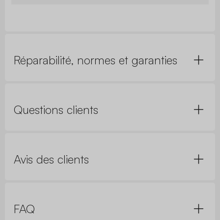
Réparabilité, normes et garanties
Questions clients
Avis des clients
FAQ