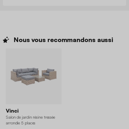
Nous vous recommandons
aussi
Vinci
Salon de jardin résine tressée
arrondie 5 places