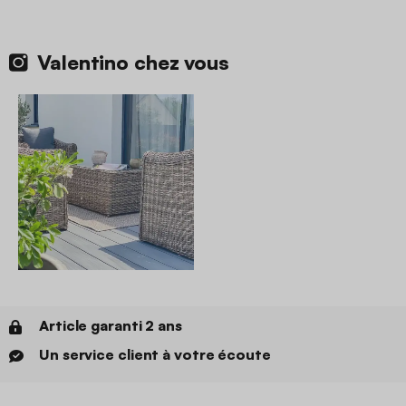
Valentino chez vous
Article garanti 2 ans
Un service client à votre écoute