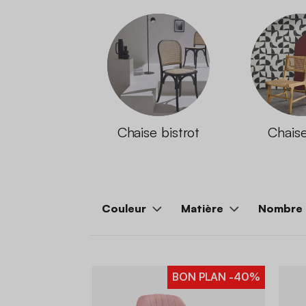
Chaise bistrot
Chaise
Couleur
Matière
Nombre 
BON PLAN
-40%