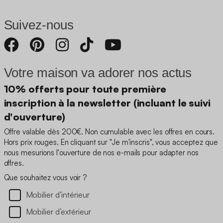
Suivez-nous
Votre maison va adorer nos actus
10% offerts pour toute première
inscription à la newsletter (incluant le suivi
d'ouverture)
Offre valable dès 200€. Non cumulable avec les offres en cours.
Hors prix rouges. En cliquant sur "Je m'inscris", vous acceptez que
nous mesurions l'ouverture de nos e-mails pour adapter nos
offres.
Que souhaitez vous voir ?
Mobilier d’intérieur
Mobilier d’extérieur