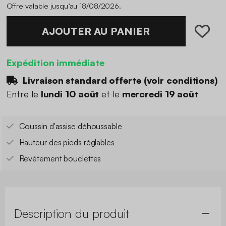
Offre valable jusqu’au 18/08/2026.
AJOUTER AU PANIER
Expédition immédiate
Livraison standard offerte (
voir conditions
)
Entre le
lundi 10 août
et le
mercredi 19 août
Coussin d'assise déhoussable
Hauteur des pieds réglables
Revêtement bouclettes
Description du produit