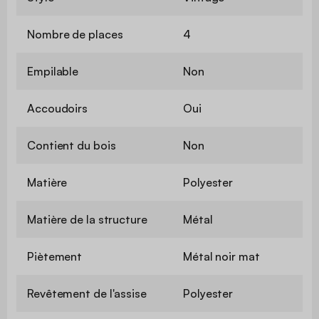
Nombre de places
4
Empilable
Non
Accoudoirs
Oui
Contient du bois
Non
Matière
Polyester
Matière de la structure
Métal
Piètement
Métal noir mat
Revêtement de l'assise
Polyester