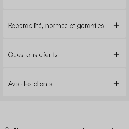
Réparabilité, normes et garanties
Questions clients
Avis des clients