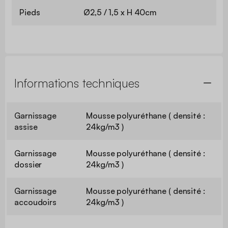
Pieds
Ø2,5 / 1,5 x H 40cm
Informations techniques
Garnissage
Mousse polyuréthane ( densité :
assise
24kg/m3 )
Garnissage
Mousse polyuréthane ( densité :
dossier
24kg/m3 )
Garnissage
Mousse polyuréthane ( densité :
accoudoirs
24kg/m3 )