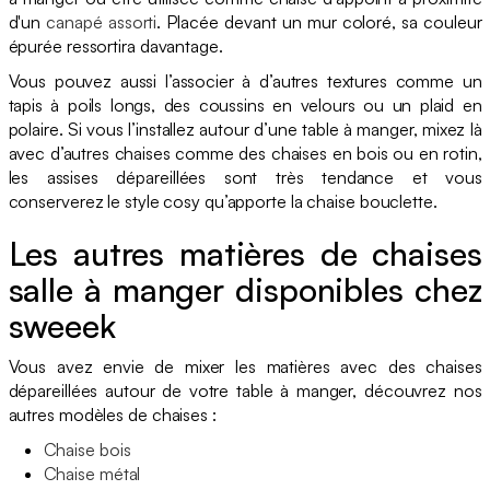
d'un
canapé assorti
. Placée devant un mur coloré, sa couleur
épurée ressortira davantage.
Vous pouvez aussi l’associer à d’autres textures comme un
tapis à poils longs, des coussins en velours ou un plaid en
polaire. Si vous l’installez autour d’une table à manger, mixez là
avec d’autres chaises comme des chaises en bois ou en rotin,
les assises dépareillées sont très tendance et vous
conserverez le style cosy qu’apporte la chaise bouclette.
Les autres matières de chaises
salle à manger disponibles chez
sweeek
Vous avez envie de mixer les matières avec des chaises
dépareillées autour de votre table à manger, découvrez nos
autres modèles de chaises :
Chaise bois
Chaise métal