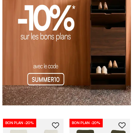
BON PLAN
-20%
BON PLAN
-20%