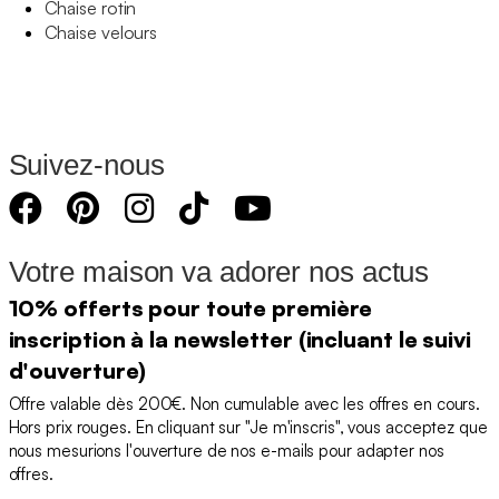
Chaise rotin
Chaise velours
Suivez-nous
Votre maison va adorer nos actus
10% offerts pour toute première
inscription à la newsletter (incluant le suivi
d'ouverture)
Offre valable dès 200€. Non cumulable avec les offres en cours.
Hors prix rouges. En cliquant sur "Je m'inscris", vous acceptez que
nous mesurions l'ouverture de nos e-mails pour adapter nos
offres.